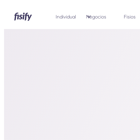
Individual
Negocios
Fisios