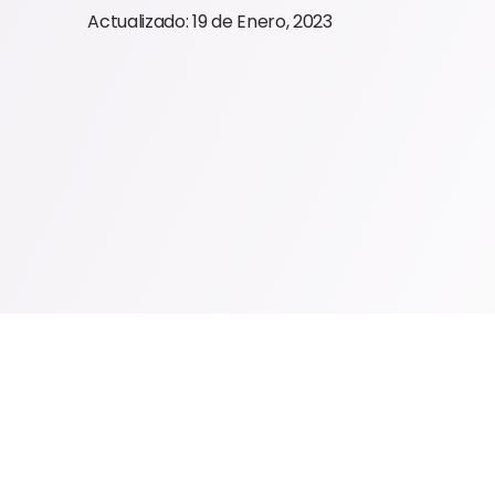
Actualizado: 19 de Enero, 2023