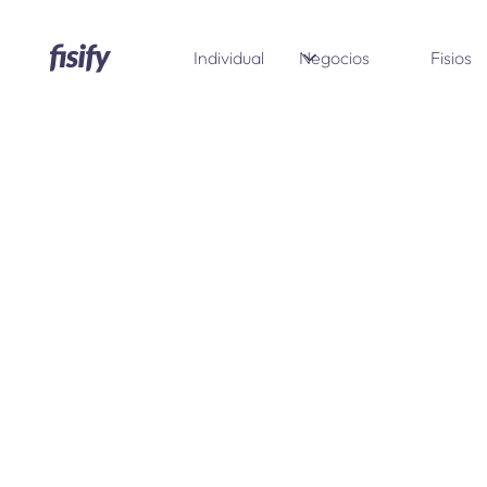
Individual
Negocios
Fisios