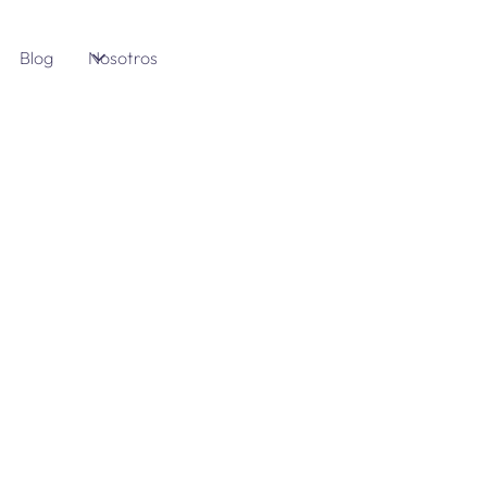
Blog
Nosotros