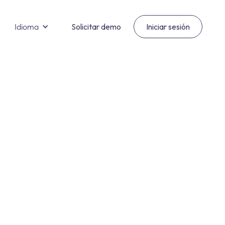
Idioma
Solicitar demo
Iniciar sesión
Salud