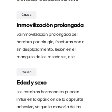
Causa
Inmovilización prolongada
La inmovilización prolongada del
hombro por cirugía, fracturas con o
sin desplazamiento, lesión en el
manguito de los rotadores, etc.
Causa
Edad y sexo
Los cambios hormonales pueden
influir en la aparición de la capsulitis
adhesiva, ya que la mayoría de las