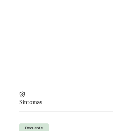
Síntomas
Frecuente