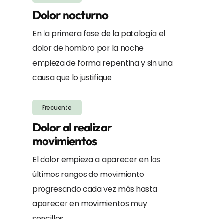
Dolor nocturno
En la primera fase de la patología el
dolor de hombro por la noche
empieza de forma repentina y sin una
causa que lo justifique
Frecuente
Dolor al realizar
movimientos
El dolor empieza a aparecer en los
últimos rangos de movimiento
progresando cada vez más hasta
aparecer en movimientos muy
sencillos