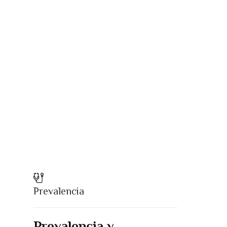
Prevalencia
Prevalencia y