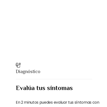
Diagnóstico
Evalúa tus síntomas
En 2 minutos puedes evaluar tus síntomas con