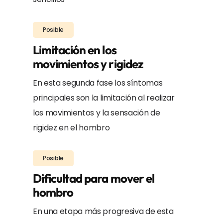
Posible
Limitación en los
movimientos y rigidez
En esta segunda fase los síntomas
principales son la limitación al realizar
los movimientos y la sensación de
rigidez en el hombro
Posible
Dificultad para mover el
hombro
En una etapa más progresiva de esta