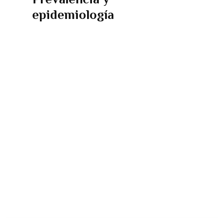
epidemiología