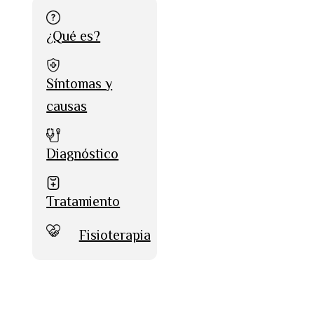
¿Qué es?
Síntomas y
causas
Diagnóstico
Tratamiento
Fisioterapia