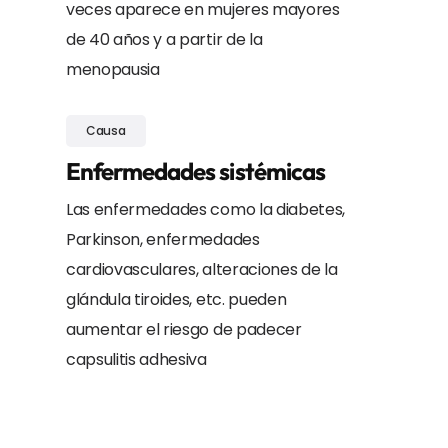
veces aparece en mujeres mayores
de 40 años y a partir de la
menopausia
Causa
Enfermedades sistémicas
Las enfermedades como la diabetes,
Parkinson, enfermedades
cardiovasculares, alteraciones de la
glándula tiroides, etc. pueden
aumentar el riesgo de padecer
capsulitis adhesiva