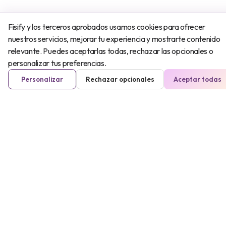
Fisify y los terceros aprobados usamos cookies para ofrecer
nuestros servicios, mejorar tu experiencia y mostrarte contenido
relevante. Puedes aceptarlas todas, rechazar las opcionales o
personalizar tus preferencias.
Personalizar
Rechazar opcionales
Aceptar todas
Mujer
20-40 años
40-60 años