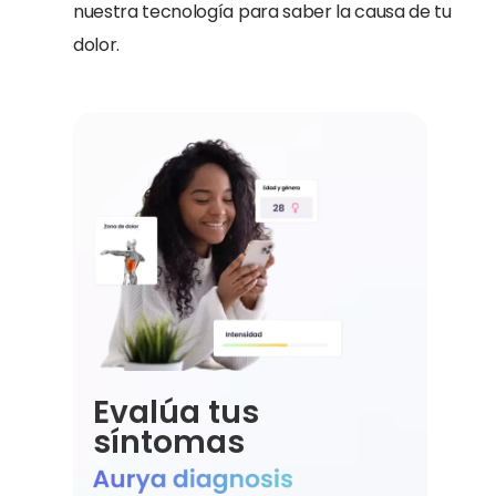
nuestra tecnología para saber la causa de tu
dolor.
Evalúa tus
síntomas