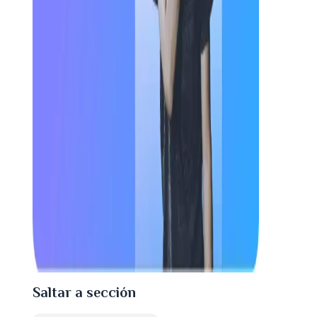
Saltar a sección