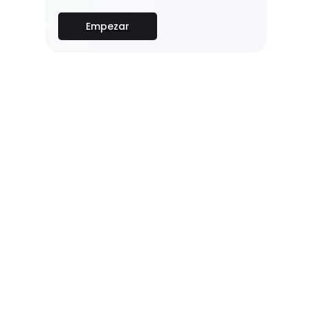
Empezar