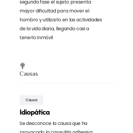
segunda fase el sujeto presenta
mayor dificultad para mover el
hombro y utilizarlo en las actividades
de la vida diaria, llegando casi a
tenerlo inmóvil
Causas
Causa
Idiopática
Se desconoce la causa que ha
provocado la capsulitis adhesiva