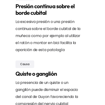
Presión continua sobre el
borde cubital
La excesiva presión o una presión
continua sobre el borde cubital de la
muñeca como por ejemplo al utilizar
el ratón o montar en bici facilita la
aparición de esta patología
Causa
Quiste o ganglión
La presencia de un quiste o un
ganglión puede disminuir el espacio
del canal de Guyon favoreciendo la
compresión del nervio cubital