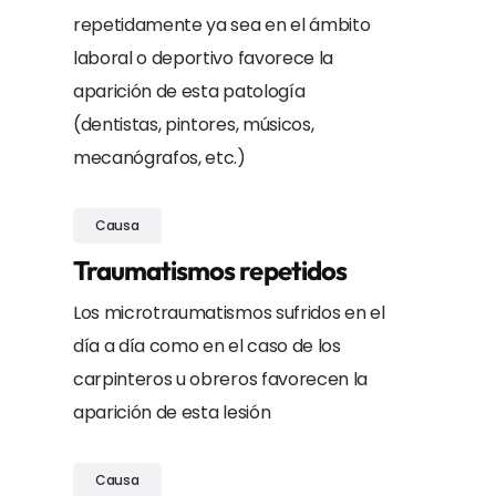
repetidamente ya sea en el ámbito
laboral o deportivo favorece la
aparición de esta patología
(dentistas, pintores, músicos,
mecanógrafos, etc.)
Causa
Traumatismos repetidos
Los microtraumatismos sufridos en el
día a día como en el caso de los
carpinteros u obreros favorecen la
aparición de esta lesión
Causa