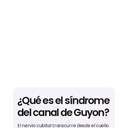
¿Qué es el síndrome
del canal de Guyon?
El nervio cubital transcurre desde el cuello