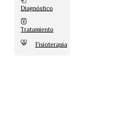
Diagnóstico
Tratamiento
Fisioterapia