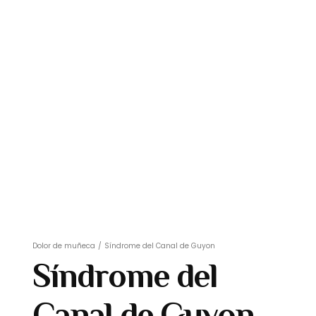
Dolor de muñeca
/
Síndrome del Canal de Guyon
Síndrome del
Canal de Guyon