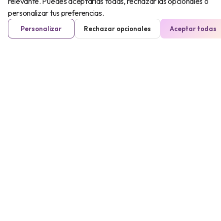
relevante. Puedes aceptarlas todas, rechazar las opcionales o
personalizar tus preferencias.
Personalizar
Rechazar opcionales
Aceptar todas