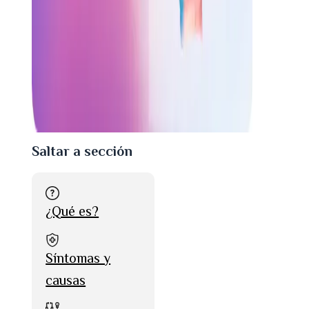
Saltar a sección
¿Qué es?
Síntomas y
causas