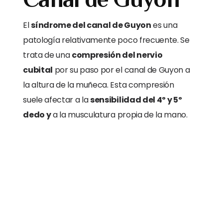
El
síndrome del canal de Guyon
es una
patología relativamente poco frecuente. Se
trata de una
compresión del nervio
cubital
por su paso por el canal de Guyon a
la altura de la muñeca. Esta compresión
suele afectar a la
sensibilidad del 4º y 5º
dedo y
a la musculatura propia de la mano.