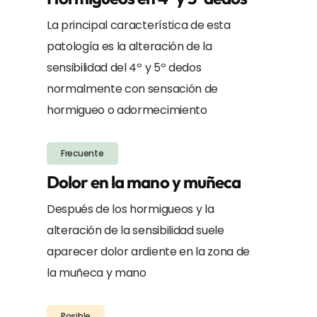
La principal característica de esta
patología es la alteración de la
sensibilidad del 4º y 5º dedos
normalmente con sensación de
hormigueo o adormecimiento
Frecuente
Dolor en la mano y muñeca
Después de los hormigueos y la
alteración de la sensibilidad suele
aparecer dolor ardiente en la zona de
la muñeca y mano
Posible