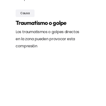
Causa
Traumatismo o golpe
Los traumatismos o golpes directos
en la zona pueden provocar esta
compresión