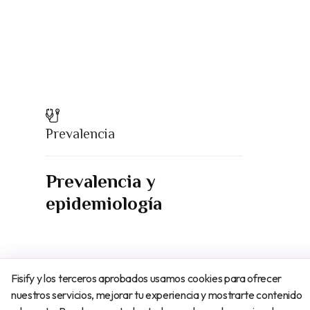
Prevalencia
Prevalencia y
epidemiología
Fisify y los terceros aprobados usamos cookies para ofrecer
nuestros servicios, mejorar tu experiencia y mostrarte contenido