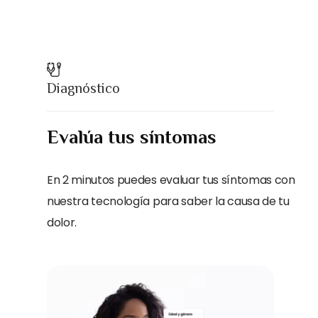
Diagnóstico
Evalúa tus síntomas
En 2 minutos puedes evaluar tus síntomas con
nuestra tecnología para saber la causa de tu
dolor.