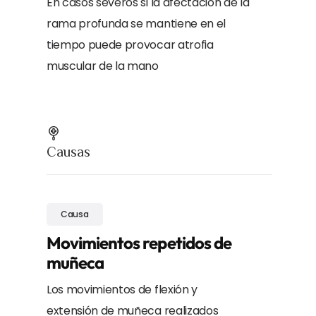
En casos severos si la afectación de la
rama profunda se mantiene en el
tiempo puede provocar atrofia
muscular de la mano
Causas
Causa
Movimientos repetidos de
muñeca
Los movimientos de flexión y
extensión de muñeca realizados