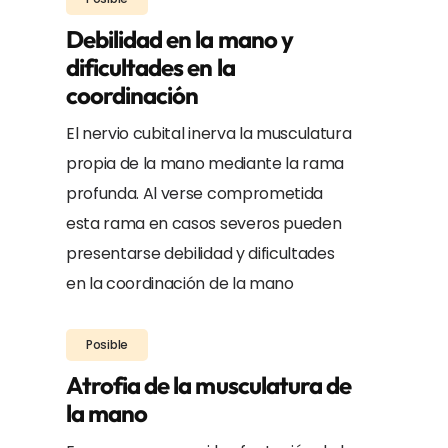
Debilidad en la mano y
dificultades en la
coordinación
El nervio cubital inerva la musculatura
propia de la mano mediante la rama
profunda. Al verse comprometida
esta rama en casos severos pueden
presentarse debilidad y dificultades
en la coordinación de la mano
Posible
Atrofia de la musculatura de
la mano