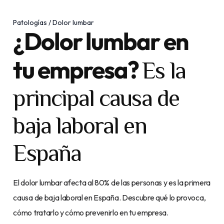
Patologías / Dolor lumbar
¿Dolor lumbar en
tu empresa?
Es la
principal causa de
baja laboral en
España
El dolor lumbar afecta al 80% de las personas y es la primera
causa de baja laboral en España. Descubre qué lo provoca,
cómo tratarlo y cómo prevenirlo en tu empresa.