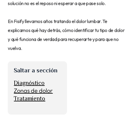
solución no es el reposo ni esperar a que pase solo.
En Fisify llevamos años tratando el dolor lumbar. Te
explicamos qué hay detrás, cómo identificar tu tipo de dolor
y qué funciona de verdad para recuperarte y para que no
vuelva.
Saltar a sección
Diagnóstico
Zonas de dolor
Tratamiento