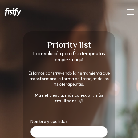
Priority list
La revolución para fisioterapeutas
empieza aquí
Estamos construyendo la herramienta que
transformará la forma de trabajar de los
fisioterapeutas.
Más eficiencia, más conexión, más
resultados. 🚀
Nombre y apellidos