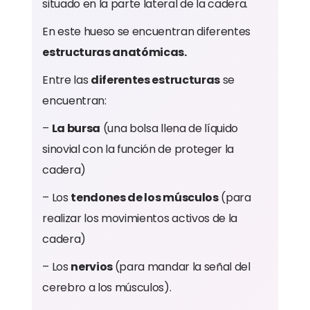
situado en la parte lateral de la cadera.
En este hueso se encuentran diferentes
estructuras anatómicas.
Entre las
diferentes estructuras
se
encuentran:
–
La bursa
(una bolsa llena de líquido
sinovial con la función de proteger la
cadera)
– Los
tendones de los músculos
(para
realizar los movimientos activos de la
cadera)
– Los
nervios
(para mandar la señal del
cerebro a los músculos).