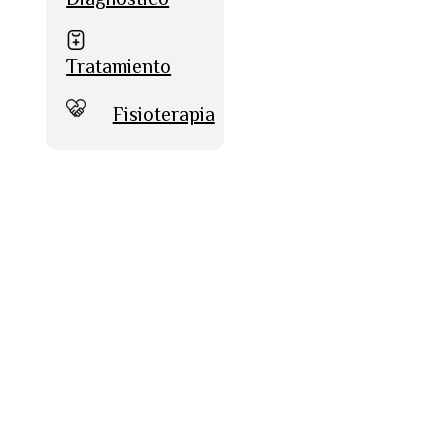
Tratamiento
Fisioterapia