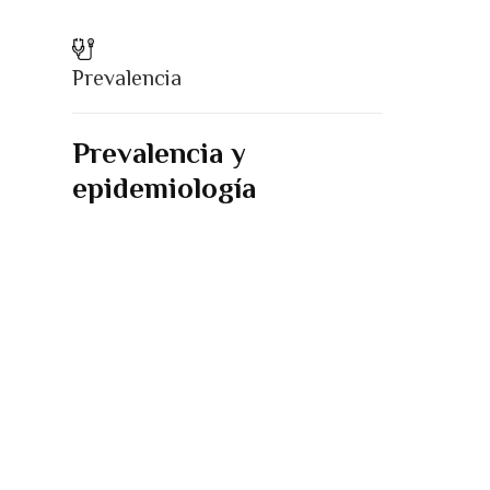
Prevalencia
Prevalencia y
epidemiología