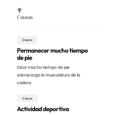
Causas
Causa
Permanecer mucho tiempo
de pie
Estar mucho tiempo de pie
sobrecarga la musculatura de la
cadera
Causa
Actividad deportiva