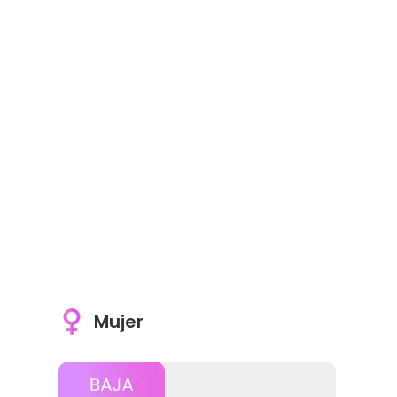
Mujer