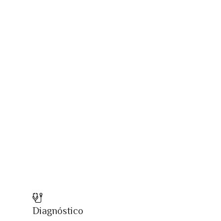
Diagnóstico