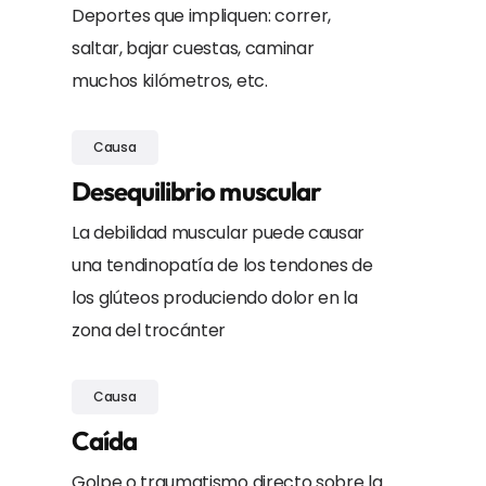
Deportes que impliquen: correr,
saltar, bajar cuestas, caminar
muchos kilómetros, etc.
Causa
Desequilibrio muscular
La debilidad muscular puede causar
una tendinopatía de los tendones de
los glúteos produciendo dolor en la
zona del trocánter
Causa
Caída
Golpe o traumatismo directo sobre la