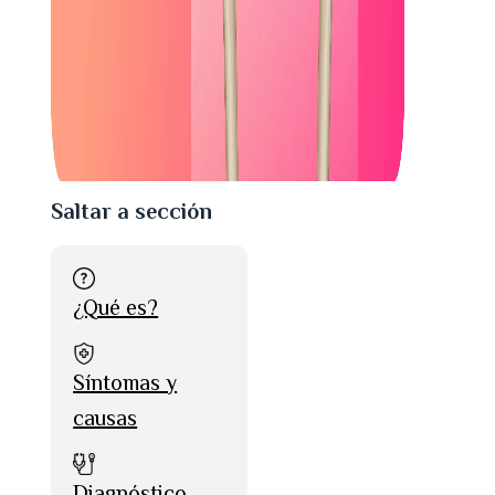
Saltar a sección
¿Qué es?
Síntomas y
causas
Diagnóstico