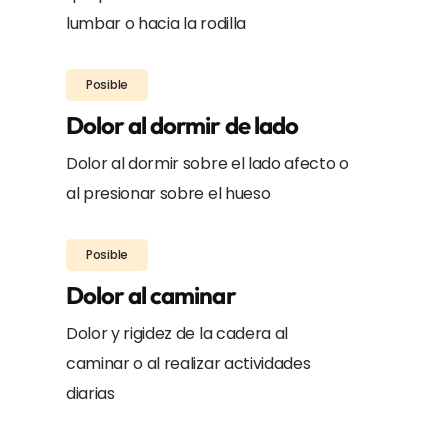
lumbar o hacia la rodilla
Posible
Dolor al dormir de lado
Dolor al dormir sobre el lado afecto o
al presionar sobre el hueso
Posible
Dolor al caminar
Dolor y rigidez de la cadera al
caminar o al realizar actividades
diarias