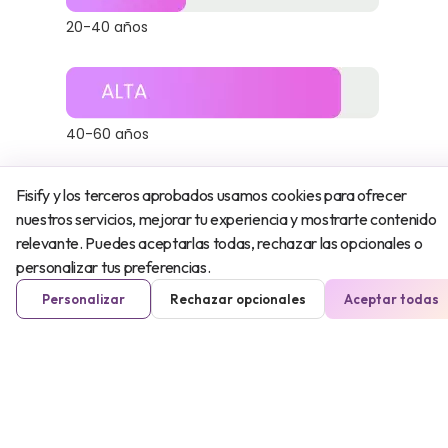
20-40 años
40-60 años
Fisify y los terceros aprobados usamos cookies para ofrecer
nuestros servicios, mejorar tu experiencia y mostrarte contenido
60-80 años
relevante. Puedes aceptarlas todas, rechazar las opcionales o
personalizar tus preferencias.
Personalizar
Rechazar opcionales
Aceptar todas