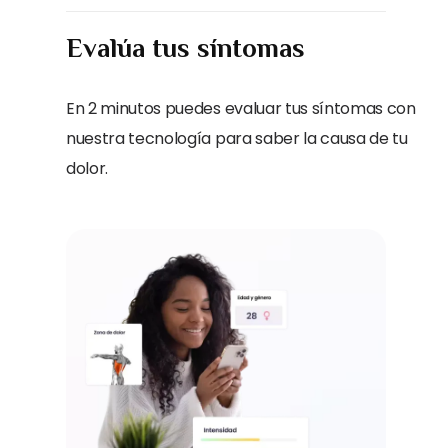
Evalúa tus síntomas
En 2 minutos puedes evaluar tus síntomas con
nuestra tecnología para saber la causa de tu
dolor.