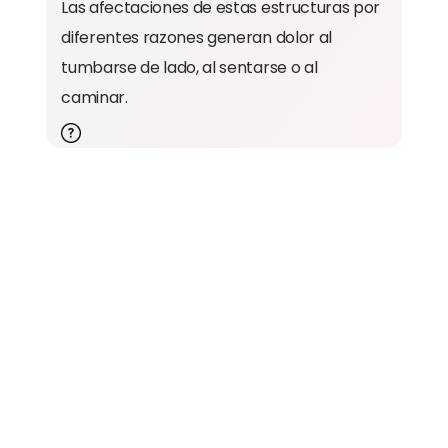
Las afectaciones de estas estructuras por
diferentes razones generan dolor al
tumbarse de lado, al sentarse o al
caminar.