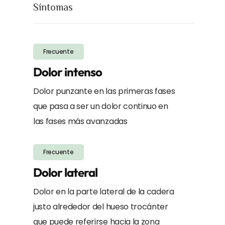
Síntomas
Frecuente
Dolor intenso
Dolor punzante en las primeras fases
que pasa a ser un dolor continuo en
las fases más avanzadas
Frecuente
Dolor lateral
Dolor en la parte lateral de la cadera
justo alrededor del hueso trocánter
que puede referirse hacia la zona