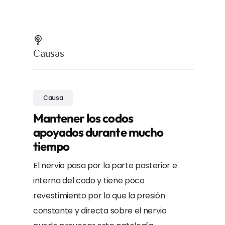
Causas
Causa
Mantener los codos
apoyados durante mucho
tiempo
El nervio pasa por la parte posterior e
interna del codo y tiene poco
revestimiento por lo que la presión
constante y directa sobre el nervio