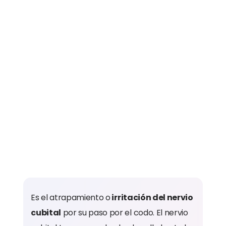
Es el atrapamiento o
irritación del nervio
cubital
por su paso por el codo. El nervio