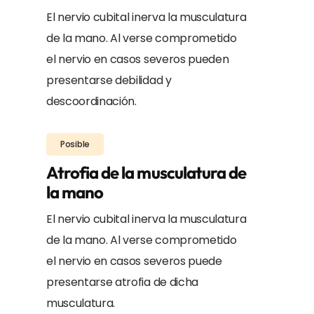
El nervio cubital inerva la musculatura
de la mano. Al verse comprometido
el nervio en casos severos pueden
presentarse debilidad y
descoordinación.
Posible
Atrofia de la musculatura de
la mano
El nervio cubital inerva la musculatura
de la mano. Al verse comprometido
el nervio en casos severos puede
presentarse atrofia de dicha
musculatura.