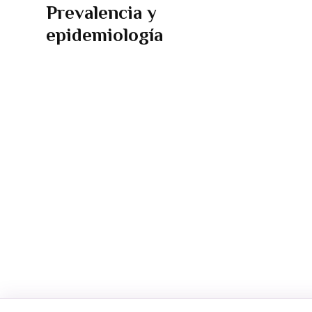
Prevalencia y
epidemiología