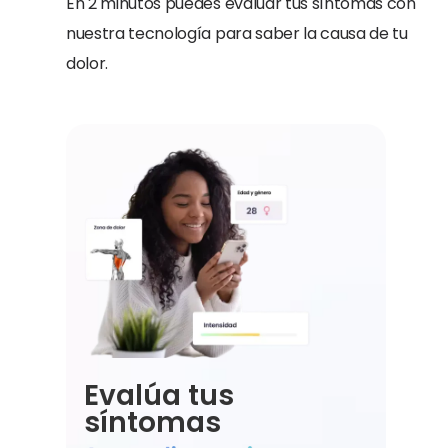
En 2 minutos puedes evaluar tus síntomas con
nuestra tecnología para saber la causa de tu
dolor.
Evalúa tus
síntomas