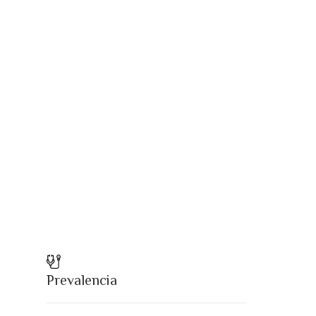
Prevalencia