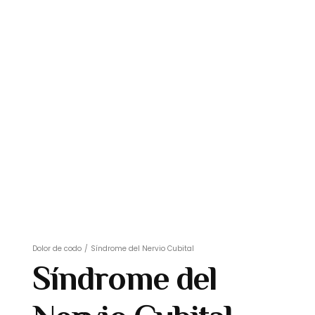
Dolor de codo
/
Síndrome del Nervio Cubital
Síndrome del