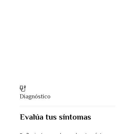
Diagnóstico
Evalúa tus síntomas