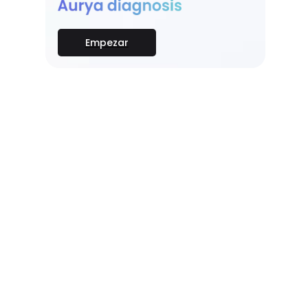
Empezar