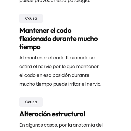
puede provocar esta patología.
Causa
Mantener el codo
flexionado durante mucho
tiempo
Al mantener el codo flexionado se
estira el nervio por lo que mantener
el codo en esa posición durante
mucho tiempo puede irritar el nervio.
Causa
Alteración estructural
En algunos casos, por la anatomía del