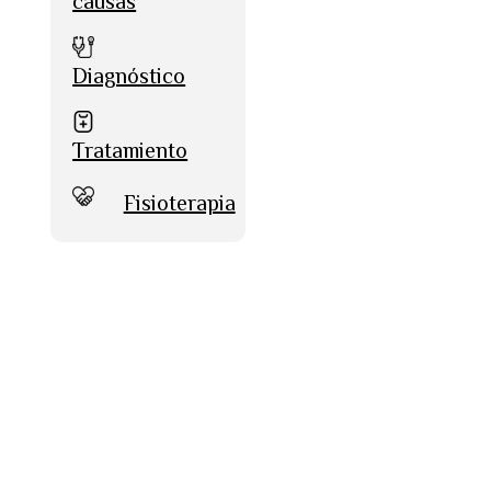
causas
Diagnóstico
Tratamiento
Fisioterapia