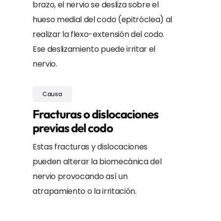
brazo, el nervio se desliza sobre el
hueso medial del codo (epitróclea) al
realizar la flexo-extensión del codo.
Ese deslizamiento puede irritar el
nervio.
Causa
Fracturas o dislocaciones
previas del codo
Estas fracturas y dislocaciones
pueden alterar la biomecánica del
nervio provocando así un
atrapamiento o la irritación.