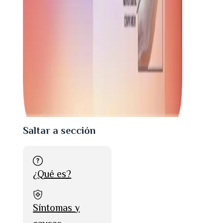
Saltar a sección
¿Qué es?
Síntomas y