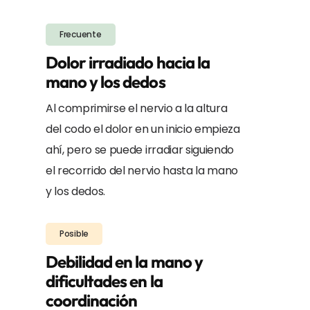
Frecuente
Dolor irradiado hacia la
mano y los dedos
Al comprimirse el nervio a la altura
del codo el dolor en un inicio empieza
ahí, pero se puede irradiar siguiendo
el recorrido del nervio hasta la mano
y los dedos.
Posible
Debilidad en la mano y
dificultades en la
coordinación