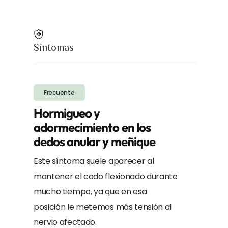
Síntomas
Frecuente
Hormigueo y
adormecimiento en los
dedos anular y meñique
Este síntoma suele aparecer al
mantener el codo flexionado durante
mucho tiempo, ya que en esa
posición le metemos más tensión al
nervio afectado.