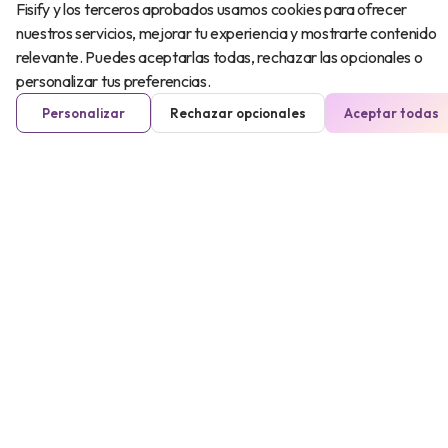
Fisify y los terceros aprobados usamos cookies para ofrecer
nuestros servicios, mejorar tu experiencia y mostrarte contenido
relevante. Puedes aceptarlas todas, rechazar las opcionales o
personalizar tus preferencias.
Personalizar
Rechazar opcionales
Aceptar todas
Mujer
20-40 años