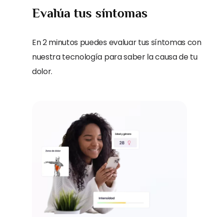
Evalúa tus síntomas
En 2 minutos puedes evaluar tus síntomas con
nuestra tecnología para saber la causa de tu
dolor.