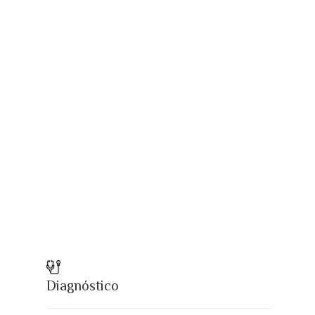
Diagnóstico