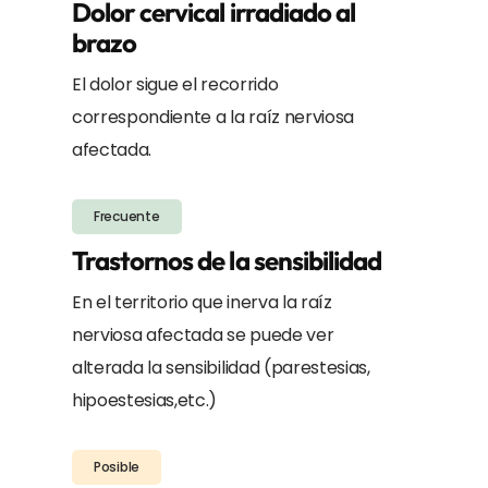
Dolor cervical irradiado al
brazo
El dolor sigue el recorrido
correspondiente a la raíz nerviosa
afectada.
Frecuente
Trastornos de la sensibilidad
En el territorio que inerva la raíz
nerviosa afectada se puede ver
alterada la sensibilidad (parestesias,
hipoestesias,etc.)
Posible