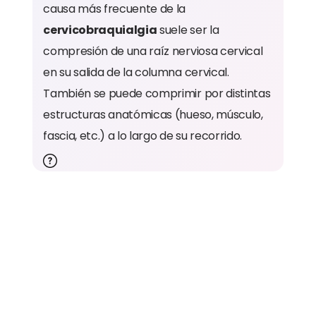
causa más frecuente de la
cervicobraquialgia
suele ser la
compresión de una raíz nerviosa cervical
en su salida de la columna cervical.
También se puede comprimir por distintas
estructuras anatómicas (hueso, músculo,
fascia, etc.) a lo largo de su recorrido.