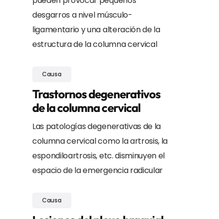
pueden provocar pequeños
desgarros a nivel músculo-
ligamentario y una alteración de la
estructura de la columna cervical
Causa
Trastornos degenerativos
de la columna cervical
Las patologías degenerativas de la
columna cervical como la artrosis, la
espondiloartrosis, etc. disminuyen el
espacio de la emergencia radicular
Causa