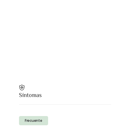
Síntomas
Frecuente