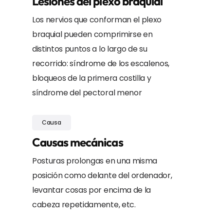
Lesiones del plexo braquial
Los nervios que conforman el plexo
braquial pueden comprimirse en
distintos puntos a lo largo de su
recorrido: síndrome de los escalenos,
bloqueos de la primera costilla y
síndrome del pectoral menor
Causa
Causas mecánicas
Posturas prolongas en una misma
posición como delante del ordenador,
levantar cosas por encima de la
cabeza repetidamente, etc.