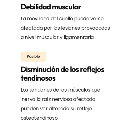
Debilidad muscular
La movilidad del cuello puede verse
afectada por las lesiones provocadas
a nivel muscular y ligamentaria.
Posible
Disminución de los reflejos
tendinosos
Los tendones de los músculos que
inerva la raíz nerviosa afectada
pueden ver alterado su reflejo
osteotendinoso.