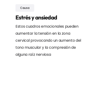
Causa
Estrés y ansiedad
Estos cuadros emocionales pueden
aumentar la tensión en la zona
cervical provocando un aumento del
tono muscular y la compresión de
alguna raíz nerviosa