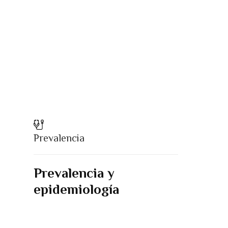
Prevalencia
Prevalencia y
epidemiología