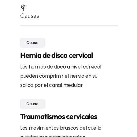
Causas
Causa
Hernia de disco cervical
Las hernias de disco a nivel cervical
pueden comprimir el nervio en su
salida por el canal medular
Causa
Traumatismos cervicales
Los movimientos bruscos del cuello