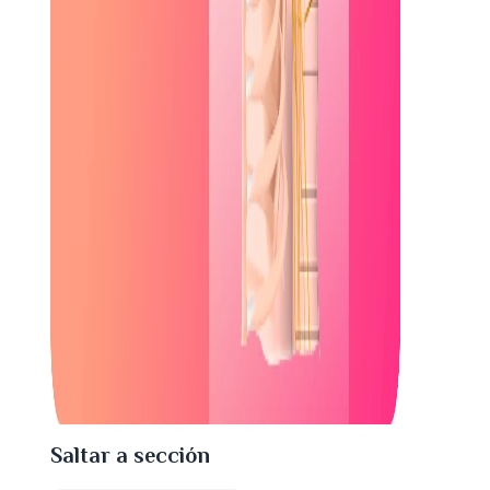
Saltar a sección