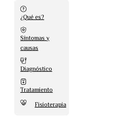
¿Qué es?
Síntomas y
causas
Diagnóstico
Tratamiento
Fisioterapia