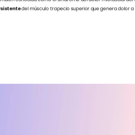
rsistente
del músculo trapecio superior que genera dolor a n