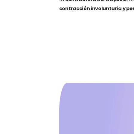
contracción involuntaria y pe