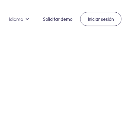
Idioma
Solicitar demo
Iniciar sesión