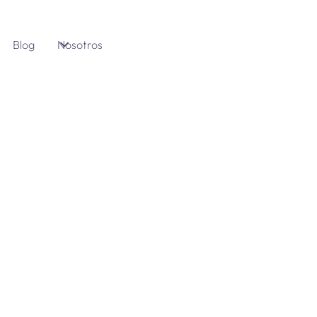
Blog
Nosotros