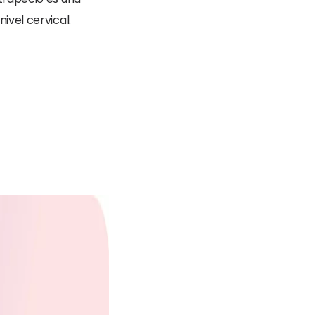
ivel cervical.