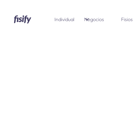
Individual
Negocios
Fisios