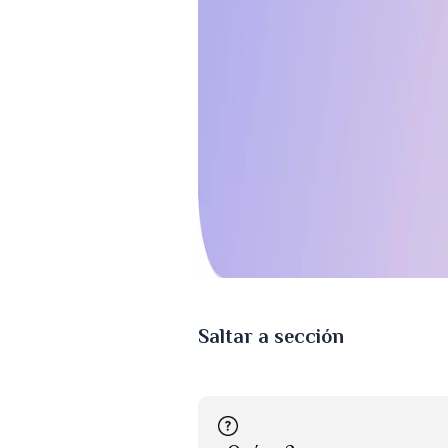
Saltar a sección