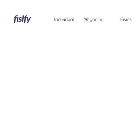
Individual
Negocios
Fisios