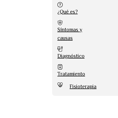
¿Qué es?
Síntomas y
causas
Diagnóstico
Tratamiento
Fisioterapia