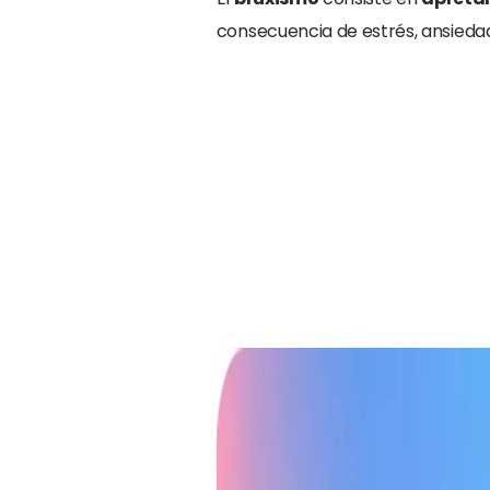
consecuencia de estrés, ansiedad