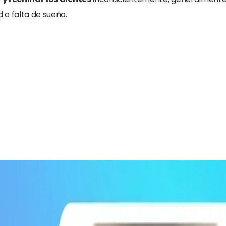
 o falta de sueño.