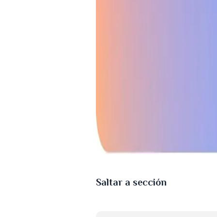
Saltar a sección