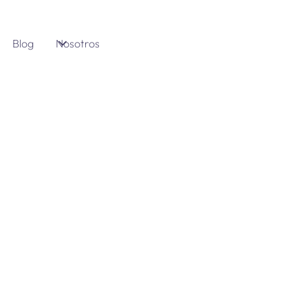
Blog
Nosotros