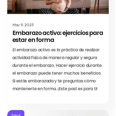
May 9, 2023
Embarazo activo: ejercicios para
estar en forma
El embarazo activo es la práctica de realizar
actividad física de manera regular y segura
durante el embarazo. Hacer ejercicio durante
el embarazo puede tener muchos beneficios.
Si estás embarazada y te preguntas cómo
mantenerte en forma. ¡Este post es para ti!
Salud