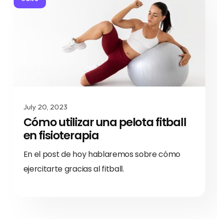
July 20, 2023
Cómo utilizar una pelota fitball
en fisioterapia
En el post de hoy hablaremos sobre cómo
ejercitarte gracias al fitball.