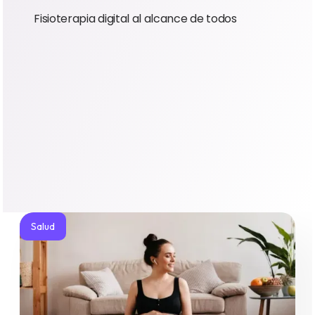
Fisioterapia digital al alcance de todos
Salud