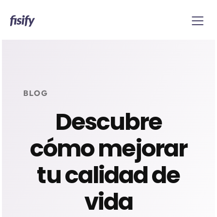
BLOG
Descubre
cómo mejorar
tu calidad de
vida