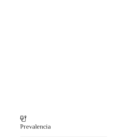
Prevalencia