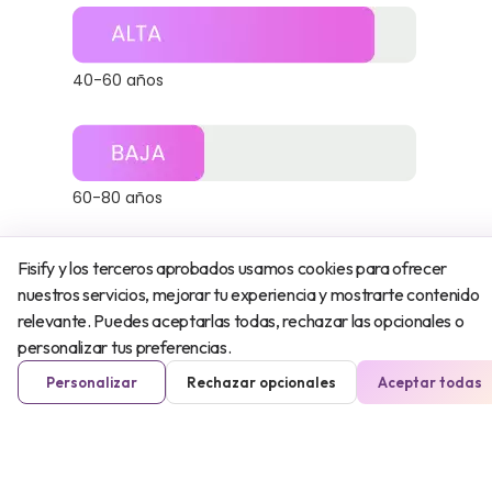
40-60 años
60-80 años
Fisify y los terceros aprobados usamos cookies para ofrecer
nuestros servicios, mejorar tu experiencia y mostrarte contenido
relevante. Puedes aceptarlas todas, rechazar las opcionales o
personalizar tus preferencias.
Personalizar
Rechazar opcionales
Aceptar todas