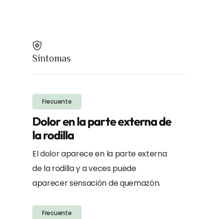
Síntomas
Frecuente
Dolor en la parte externa de
la rodilla
El dolor aparece en la parte externa
de la rodilla y a veces puede
aparecer sensación de quemazón.
Frecuente