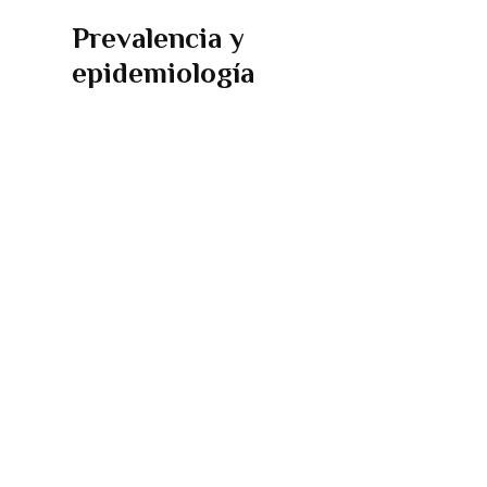
Prevalencia y
epidemiología