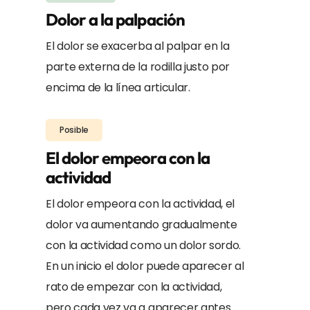
Dolor a la palpación
El dolor se exacerba al palpar en la
parte externa de la rodilla justo por
encima de la línea articular.
Posible
El dolor empeora con la
actividad
El dolor empeora con la actividad, el
dolor va aumentando gradualmente
con la actividad como un dolor sordo.
En un inicio el dolor puede aparecer al
rato de empezar con la actividad,
pero cada vez va a aparecer antes