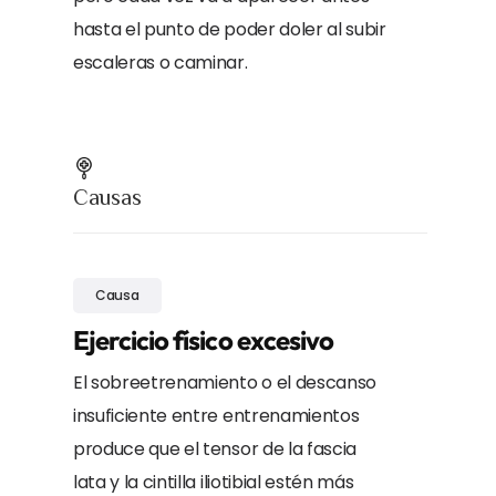
hasta el punto de poder doler al subir
escaleras o caminar.
Causas
Causa
Ejercicio físico excesivo
El sobreetrenamiento o el descanso
insuficiente entre entrenamientos
produce que el tensor de la fascia
lata y la cintilla iliotibial estén más