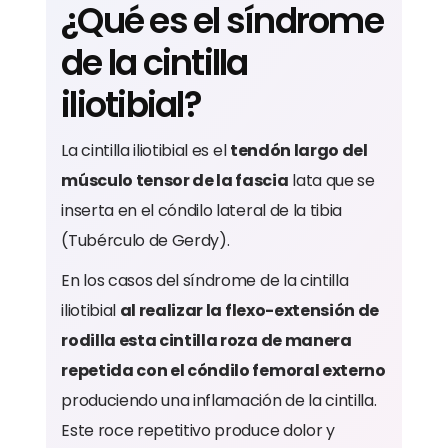
¿Qué es el síndrome
de la cintilla
iliotibial?
La cintilla iliotibial es el
tendón largo del
músculo tensor de la fascia
lata que se
inserta en el cóndilo lateral de la tibia
(Tubérculo de Gerdy).
En los casos del síndrome de la cintilla
iliotibial
al realizar la flexo-extensión de
rodilla esta cintilla roza de manera
repetida con el cóndilo femoral externo
produciendo una inflamación de la cintilla.
Este roce repetitivo produce dolor y