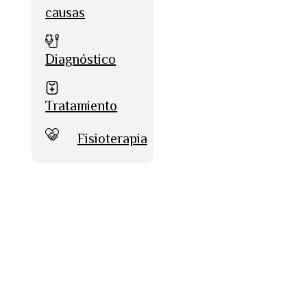
causas
Diagnóstico
Tratamiento
Fisioterapia