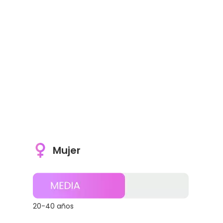
Mujer
20-40 años