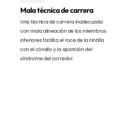
Mala técnica de carrera
Una técnica de carrera inadecuada
con mala alineación de los miembros
inferiores facilita el roce de la cintilla
con el cóndilo y la aparición del
síndrome del corredor.