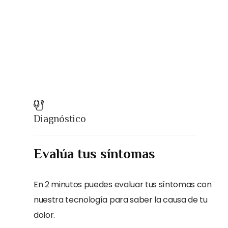
Diagnóstico
Evalúa tus síntomas
En 2 minutos puedes evaluar tus síntomas con
nuestra tecnología para saber la causa de tu
dolor.