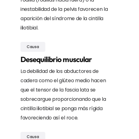
inestabilidad de la pelvis favorecen la
aparición del síndrome de la cintilla
iliotibial.
Causa
Desequilibrio muscular
La debilidad de los abductores de
cadera como el glúteo medio hacen
que el tensor de la fascia lata se
sobrecargue proporcionando que la
cintilla iliotibial se ponga más rígida
favoreciendo así el roce.
Causa