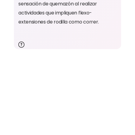
sensación de quemazón al realizar
actividades que impliquen flexo-
extensiones de rodilla como correr.