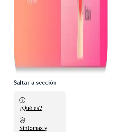
Saltar a sección
¿Qué es?
Síntomas y