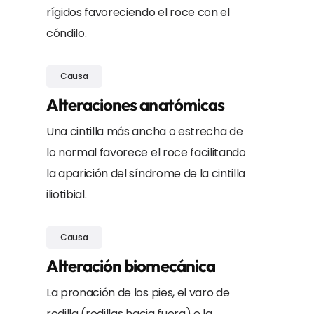
rígidos favoreciendo el roce con el
cóndilo.
Causa
Alteraciones anatómicas
Una cintilla más ancha o estrecha de
lo normal favorece el roce facilitando
la aparición del síndrome de la cintilla
iliotibial.
Causa
Alteración biomecánica
La pronación de los pies, el varo de
rodilla (rodillas hacia fuera) o la