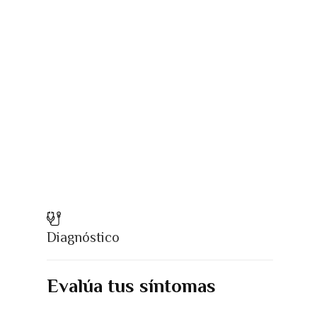
Diagnóstico
Evalúa tus síntomas