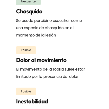
Frecuente
Chasquido
Se puede percibir o escuchar como
una especie de chasquido en el
momento de la lesión
Posible
Dolor al movimiento
El movimiento de la rodilla suele estar
limitado por la presencia del dolor
Posible
Inestabilidad