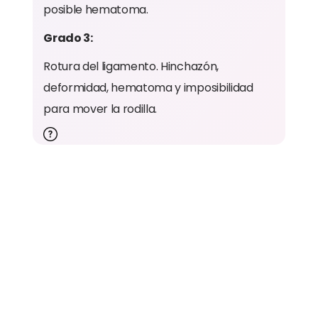
posible hematoma.
Grado 3:
Rotura del ligamento. Hinchazón,
deformidad, hematoma y imposibilidad
para mover la rodilla.