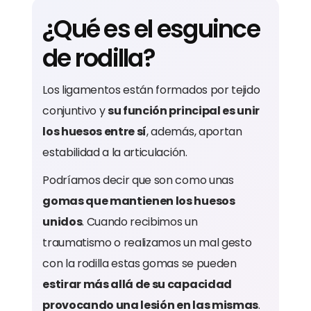
¿Qué es el esguince
de rodilla?
Los ligamentos están formados por tejido
conjuntivo y
su función principal es unir
los huesos entre sí
, además, aportan
estabilidad a la articulación.
Podríamos decir que son como unas
gomas que mantienen los huesos
unidos
. Cuando recibimos un
traumatismo o realizamos un mal gesto
con la rodilla estas gomas se pueden
estirar más allá de su capacidad
provocando una lesión en las mismas
.