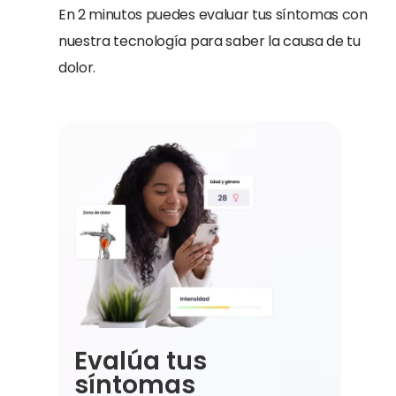
En 2 minutos puedes evaluar tus síntomas con
nuestra tecnología para saber la causa de tu
dolor.
Evalúa tus
síntomas