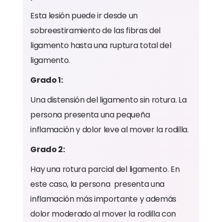
Esta lesión puede ir desde un
sobreestiramiento de las fibras del
ligamento hasta una ruptura total del
ligamento.
Grado 1:
Una distensión del ligamento sin rotura. La
persona presenta una pequeña
inflamación y dolor leve al mover la rodilla.
Grado 2:
Hay una rotura parcial del ligamento. En
este caso, la persona presenta una
inflamación más importante y además
dolor moderado al mover la rodilla con