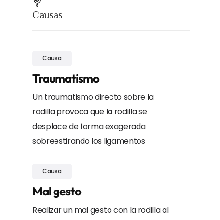
Causas
Causa
Traumatismo
Un traumatismo directo sobre la
rodilla provoca que la rodilla se
desplace de forma exagerada
sobreestirando los ligamentos
Causa
Mal gesto
Realizar un mal gesto con la rodilla al