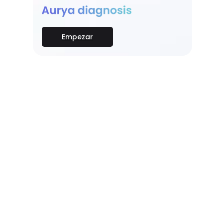
Empezar