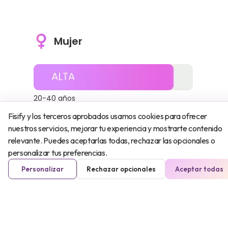
Mujer
20-40 años
Fisify y los terceros aprobados usamos cookies para ofrecer
nuestros servicios, mejorar tu experiencia y mostrarte contenido
relevante. Puedes aceptarlas todas, rechazar las opcionales o
40-60 años
personalizar tus preferencias.
Personalizar
Rechazar opcionales
Aceptar todas
60-80 años