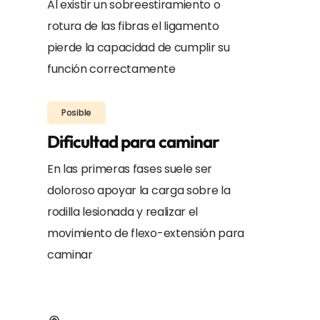
Al existir un sobreestiramiento o
rotura de las fibras el ligamento
pierde la capacidad de cumplir su
función correctamente
Posible
Dificultad para caminar
En las primeras fases suele ser
doloroso apoyar la carga sobre la
rodilla lesionada y realizar el
movimiento de flexo-extensión para
caminar