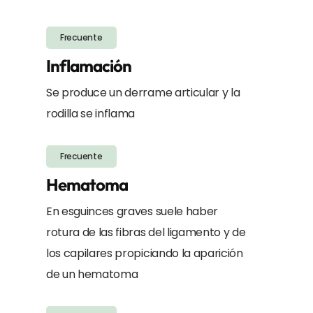
Frecuente
Inflamación
Se produce un derrame articular y la
rodilla se inflama
Frecuente
Hematoma
En esguinces graves suele haber
rotura de las fibras del ligamento y de
los capilares propiciando la aparición
de un hematoma