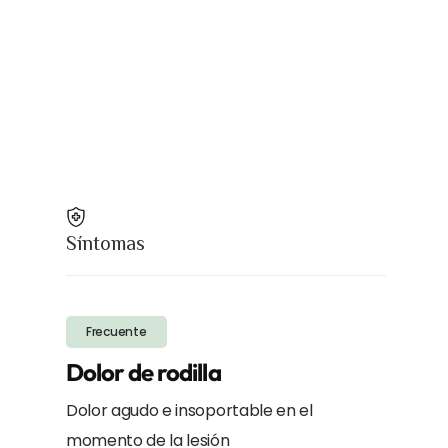
Síntomas
Frecuente
Dolor de rodilla
Dolor agudo e insoportable en el
momento de la lesión