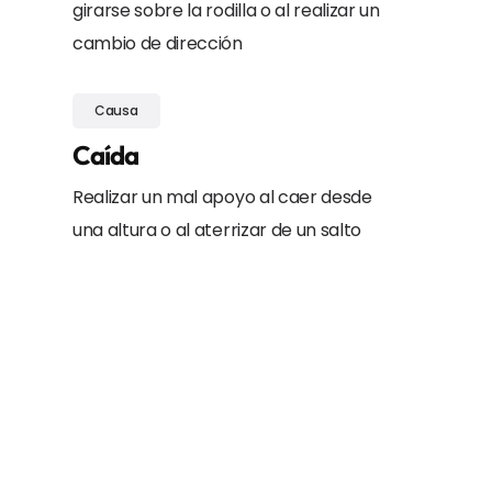
girarse sobre la rodilla o al realizar un
cambio de dirección
Causa
Caída
Realizar un mal apoyo al caer desde
una altura o al aterrizar de un salto