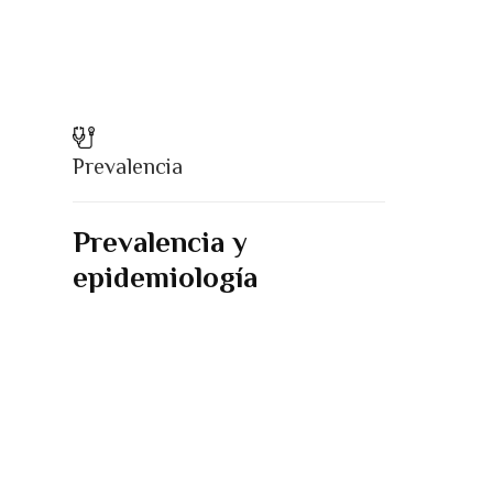
Prevalencia
Prevalencia y
epidemiología