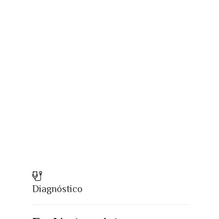
Diagnóstico