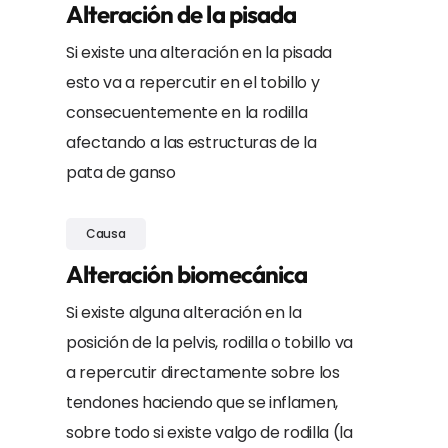
Alteración de la pisada
Si existe una alteración en la pisada
esto va a repercutir en el tobillo y
consecuentemente en la rodilla
afectando a las estructuras de la
pata de ganso
Causa
Alteración biomecánica
Si existe alguna alteración en la
posición de la pelvis, rodilla o tobillo va
a repercutir directamente sobre los
tendones haciendo que se inflamen,
sobre todo si existe valgo de rodilla (la