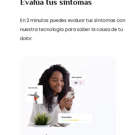
Evalúa tus síntomas
En 2 minutos puedes evaluar tus síntomas con
nuestra tecnología para saber la causa de tu
dolor.