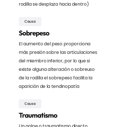
rodilla se desplaza hacia dentro)
Causa
Sobrepeso
El aumento del peso proporciona
más presión sobre las articulaciones
del miembro inferior, por lo que si
existe alguna alteración o sobreuso
de la rodilla el sobrepeso facilita la
aparición de la tendinopatía
Causa
Traumatismo
Un golpe o traumatismo directo