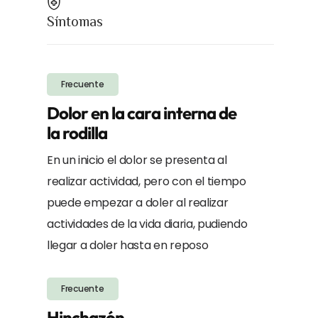
Síntomas
Frecuente
Dolor en la cara interna de
la rodilla
En un inicio el dolor se presenta al
realizar actividad, pero con el tiempo
puede empezar a doler al realizar
actividades de la vida diaria, pudiendo
llegar a doler hasta en reposo
Frecuente
Hinchazón