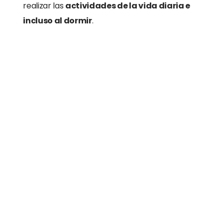
realizar las
actividades de la vida diaria e
incluso al dormir
.