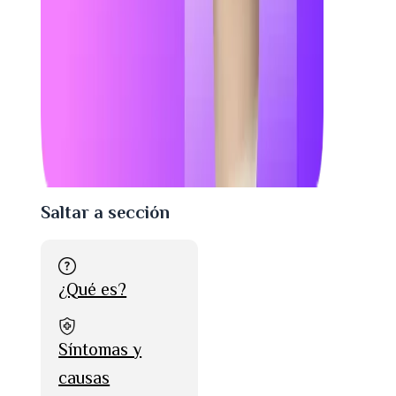
Saltar a sección
¿Qué es?
Síntomas y
causas