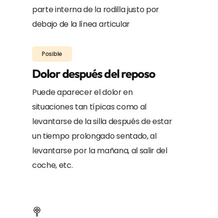
parte interna de la rodilla justo por
debajo de la línea articular
Posible
Dolor después del reposo
Puede aparecer el dolor en
situaciones tan típicas como al
levantarse de la silla después de estar
un tiempo prolongado sentado, al
levantarse por la mañana, al salir del
coche, etc.