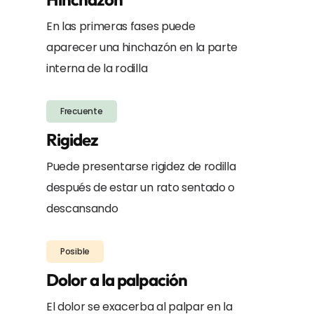
En las primeras fases puede
aparecer una hinchazón en la parte
interna de la rodilla
Frecuente
Rigidez
Puede presentarse rigidez de rodilla
después de estar un rato sentado o
descansando
Posible
Dolor a la palpación
El dolor se exacerba al palpar en la