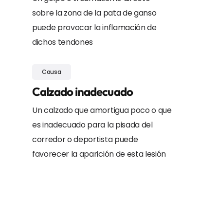
sobre la zona de la pata de ganso
puede provocar la inflamación de
dichos tendones
Causa
Calzado inadecuado
Un calzado que amortigua poco o que
es inadecuado para la pisada del
corredor o deportista puede
favorecer la aparición de esta lesión