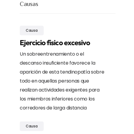
Causas
Causa
Ejercicio físico excesivo
Un sobreentrenamiento o el
descanso insuficiente favorece la
aparición de esta tendinopatía sobre
todo en aquellas personas que
realizan actividades exigentes para
los miembros inferiores como los
corredores de larga distancia
Causa