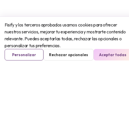
Fisify y los terceros aprobados usamos cookies para ofrecer
nuestros servicios, mejorar tu experiencia y mostrarte contenido
relevante. Puedes aceptarlas todas, rechazar las opcionales o
personalizar tus preferencias.
Personalizar
Rechazar opcionales
Aceptar todas