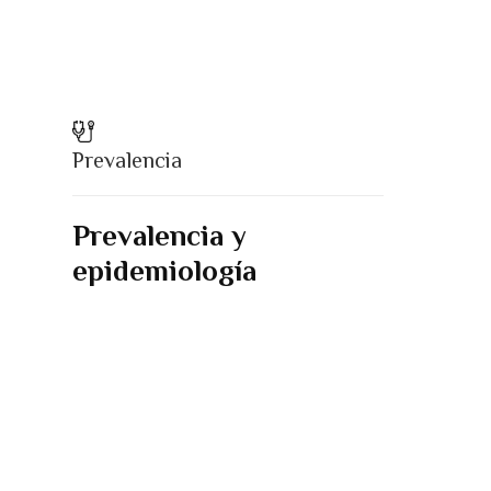
Prevalencia
Prevalencia y
epidemiología