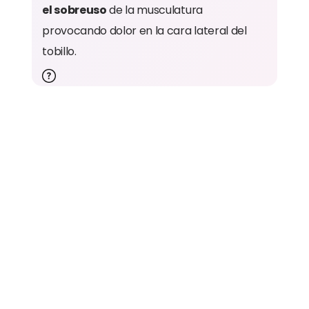
el sobreuso
de la musculatura
provocando dolor en la cara lateral del
tobillo.