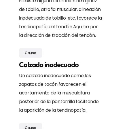
Si existe alguna alteración de rigidez
de tobillo, atrofia muscular, alineación
inadecuada de tobillo, etc. favorece la
tendinopatía del tendón Aquileo por
la dirección de tracción del tendón.
Causa
Calzado inadecuado
Un calzado inadecuado como los
zapatos de tacón favorecen el
acortamiento de la musculatura
posterior de la pantorrilla facilitando
la aparición de la tendinopatía.
Causa