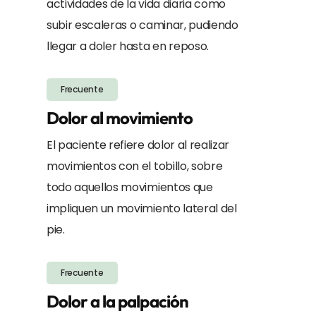
actividades de la vida diaria como
subir escaleras o caminar, pudiendo
llegar a doler hasta en reposo.
Frecuente
Dolor al movimiento
El paciente refiere dolor al realizar
movimientos con el tobillo, sobre
todo aquellos movimientos que
impliquen un movimiento lateral del
pie.
Frecuente
Dolor a la palpación