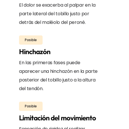
El dolor se exacerba al palpar en la
parte lateral del tobillo justo por
detrás del maléolo del peroné.
Posible
Hinchazón
En las primeras fases puede
aparecer una hinchazón en la parte
posterior del tobillo justo a la altura
del tendón.
Posible
Limitación del movimiento
Sensación de rigidez al realizar