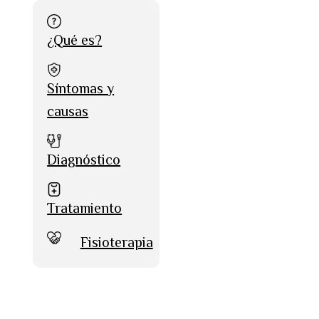
¿Qué es?
Síntomas y
causas
Diagnóstico
Tratamiento
Fisioterapia