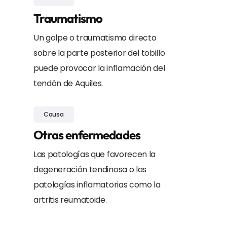
Traumatismo
Un golpe o traumatismo directo
sobre la parte posterior del tobillo
puede provocar la inflamación del
tendón de Aquiles.
Causa
Otras enfermedades
Las patologías que favorecen la
degeneración tendinosa o las
patologías inflamatorias como la
artritis reumatoide.