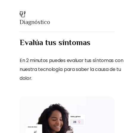
Diagnóstico
Evalúa tus síntomas
En 2 minutos puedes evaluar tus síntomas con
nuestra tecnología para saber la causa de tu
dolor.