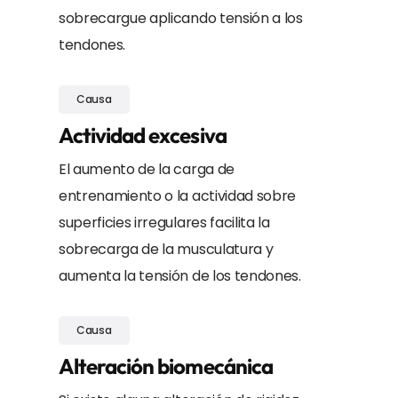
sobrecargue aplicando tensión a los
tendones.
Causa
Actividad excesiva
El aumento de la carga de
entrenamiento o la actividad sobre
superficies irregulares facilita la
sobrecarga de la musculatura y
aumenta la tensión de los tendones.
Causa
Alteración biomecánica