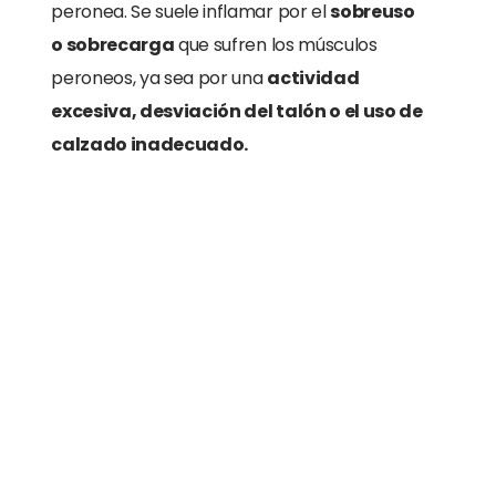
peronea. Se suele inflamar por el
sobreuso
o sobrecarga
que sufren los músculos
peroneos, ya sea por una
actividad
excesiva, desviación del talón o el uso de
calzado inadecuado.