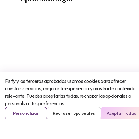
Fisify y los terceros aprobados usamos cookies para ofrecer
nuestros servicios, mejorar tu experiencia y mostrarte contenido
relevante. Puedes aceptarlas todas, rechazar las opcionales o
personalizar tus preferencias.
Personalizar
Rechazar opcionales
Aceptar todas