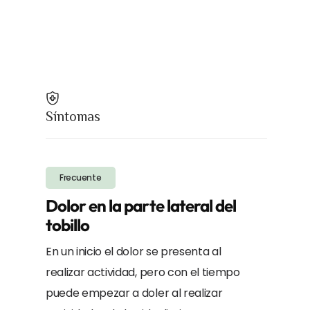
Síntomas
Frecuente
Dolor en la parte lateral del
tobillo
En un inicio el dolor se presenta al
realizar actividad, pero con el tiempo
puede empezar a doler al realizar