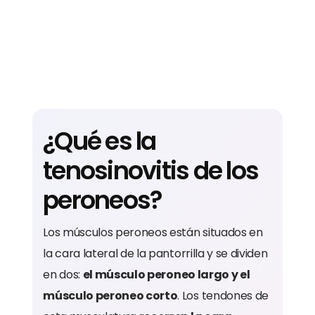
¿Qué es la
tenosinovitis de los
peroneos?
Los músculos peroneos están situados en
la cara lateral de la pantorrilla y se dividen
en dos:
el músculo peroneo largo y el
músculo peroneo corto
. Los tendones de