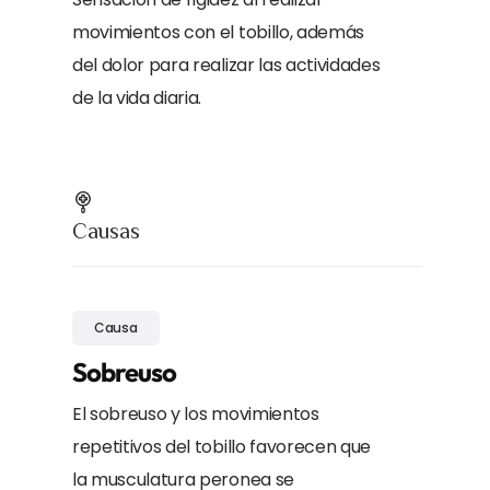
movimientos con el tobillo, además
del dolor para realizar las actividades
de la vida diaria.
Causas
Causa
Sobreuso
El sobreuso y los movimientos
repetitivos del tobillo favorecen que
la musculatura peronea se