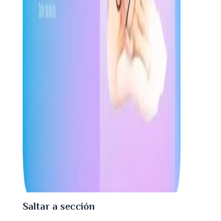
Saltar a sección