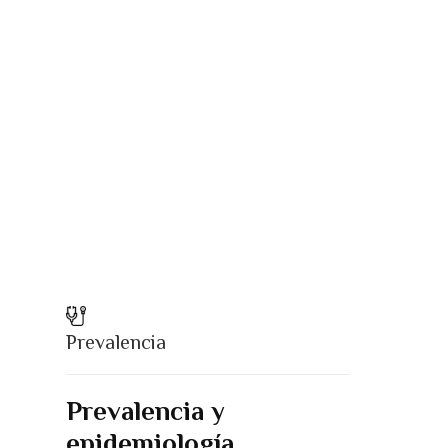
Prevalencia
Prevalencia y
epidemiología