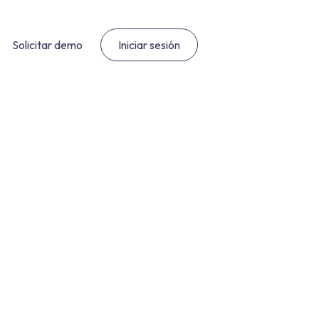
Solicitar demo
Iniciar sesión