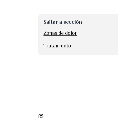
Saltar a sección
Zonas de dolor
Tratamiento