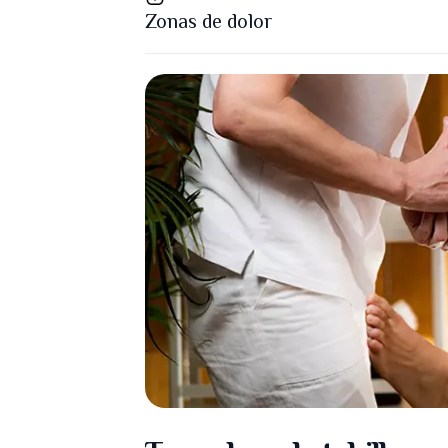
Zonas de dolor