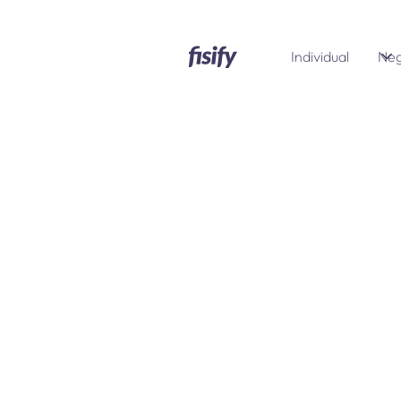
Individual
Neg