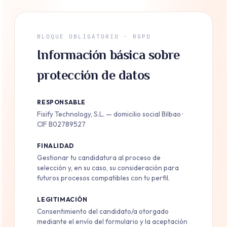
BLOQUE OBLIGATORIO · RGPD
Información básica sobre
protección de datos
RESPONSABLE
Fisify Technology, S.L. — domicilio social Bilbao ·
CIF B02789527
FINALIDAD
Gestionar tu candidatura al proceso de
selección y, en su caso, su consideración para
futuros procesos compatibles con tu perfil.
LEGITIMACIÓN
Consentimiento del candidato/a otorgado
mediante el envío del formulario y la aceptación