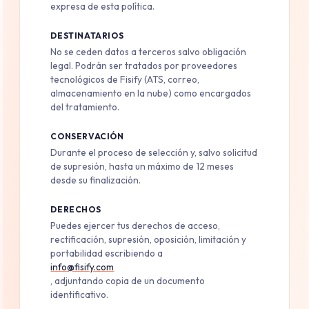
expresa de esta política.
DESTINATARIOS
No se ceden datos a terceros salvo obligación
legal. Podrán ser tratados por proveedores
tecnológicos de Fisify (ATS, correo,
almacenamiento en la nube) como encargados
del tratamiento.
CONSERVACIÓN
Durante el proceso de selección y, salvo solicitud
de supresión, hasta un máximo de 12 meses
desde su finalización.
DERECHOS
Puedes ejercer tus derechos de acceso,
rectificación, supresión, oposición, limitación y
portabilidad escribiendo a
info@fisify.com
, adjuntando copia de un documento
identificativo.