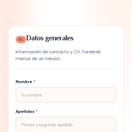
Datos generales
01
Información de contacto y CV. Tardarás
menos de un minuto.
Nombre
*
Apellidos
*