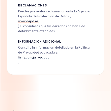
RECLAMACIONES
Puedes presentar reclamación ante la Agencia
Española de Protección de Datos (
www.aepd.es
) si consideras que tus derechos no han sido
debidamente atendidos.
INFORMACIÓN ADICIONAL
Consulta la información detallada en la Política
de Privacidad publicada en
fisify.com/privacidad
.