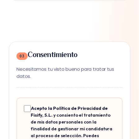
Consentimiento
03
Necesitamos tu visto bueno para tratar tus
datos.
Acepto la Política de Privacidad de
Fisify, S.L.
y consiento el tratamiento
de mis datos personales con la
finalidad de gestionar mi candidatura
al proceso de selección. Puedes