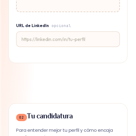
URL de LinkedIn
opcional
Tu candidatura
02
Para entender mejor tu perfil y cómo encaja