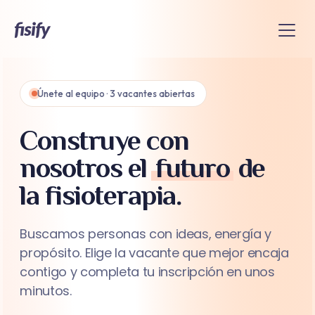
Únete al equipo · 3 vacantes abiertas
Construye con
nosotros el
futuro
de
la fisioterapia.
Buscamos personas con ideas, energía y
propósito. Elige la vacante que mejor encaja
contigo y completa tu inscripción en unos
minutos.