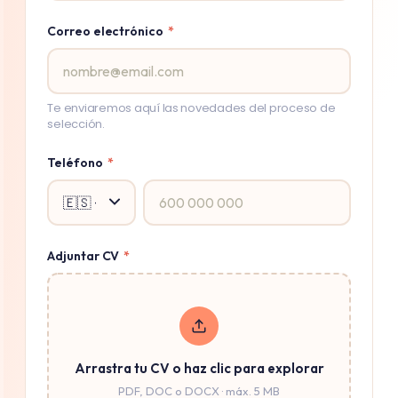
Correo electrónico
*
Te enviaremos aquí las novedades del proceso de
selección.
Teléfono
*
Adjuntar CV
*
Arrastra tu CV o haz clic para explorar
PDF, DOC o DOCX · máx. 5 MB