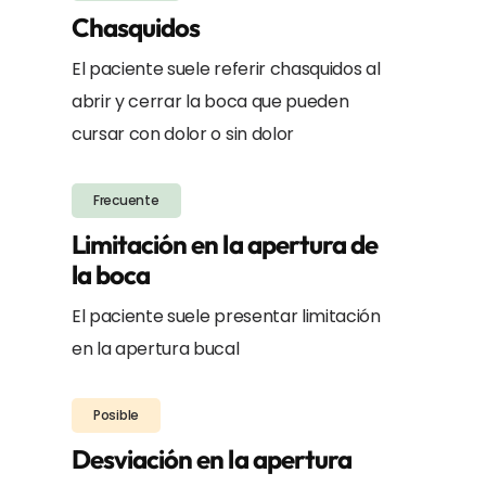
Chasquidos
El paciente suele referir chasquidos al
abrir y cerrar la boca que pueden
cursar con dolor o sin dolor
Frecuente
Limitación en la apertura de
la boca
El paciente suele presentar limitación
en la apertura bucal
Posible
Desviación en la apertura