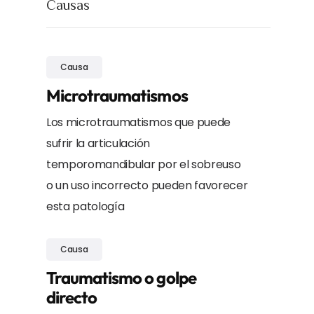
Causas
Causa
Microtraumatismos
Los microtraumatismos que puede
sufrir la articulación
temporomandibular por el sobreuso
o un uso incorrecto pueden favorecer
esta patología
Causa
Traumatismo o golpe
directo