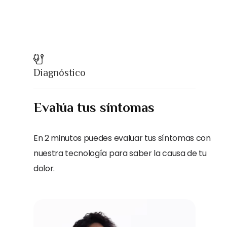
Diagnóstico
Evalúa tus síntomas
En 2 minutos puedes evaluar tus síntomas con
nuestra tecnología para saber la causa de tu
dolor.