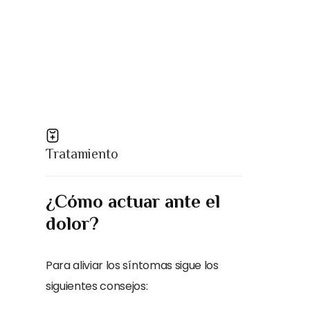
Tratamiento
¿Cómo actuar ante el
dolor
?
Para aliviar los síntomas sigue los
siguientes consejos: