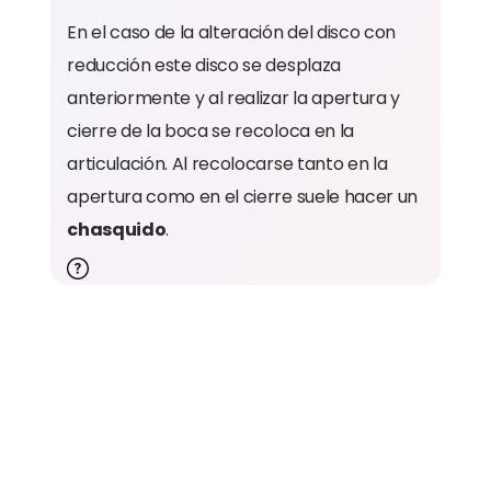
En el caso de la alteración del disco con
reducción este disco se desplaza
anteriormente y al realizar la apertura y
cierre de la boca se recoloca en la
articulación. Al recolocarse tanto en la
apertura como en el cierre suele hacer un
chasquido
.