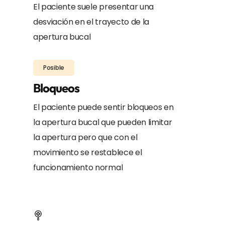
El paciente suele presentar una
desviación en el trayecto de la
apertura bucal
Posible
Bloqueos
El paciente puede sentir bloqueos en
la apertura bucal que pueden limitar
la apertura pero que con el
movimiento se restablece el
funcionamiento normal