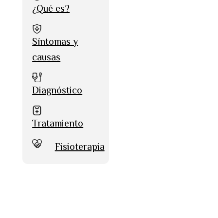
¿Qué es?
Síntomas y
causas
Diagnóstico
Tratamiento
Fisioterapia