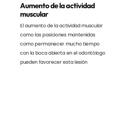
Aumento de la actividad
muscular
El aumento de la actividad muscular
como las posiciones mantenidas
como permanecer mucho tiempo
con la boca abierta en el odontólogo
pueden favorecer esta lesión