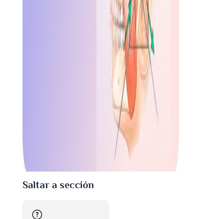
Saltar a sección