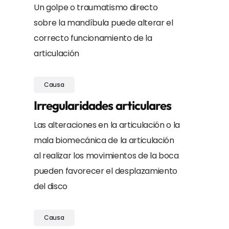
Un golpe o traumatismo directo
sobre la mandíbula puede alterar el
correcto funcionamiento de la
articulación
Causa
Irregularidades articulares
Las alteraciones en la articulación o la
mala biomecánica de la articulación
al realizar los movimientos de la boca
pueden favorecer el desplazamiento
del disco
Causa