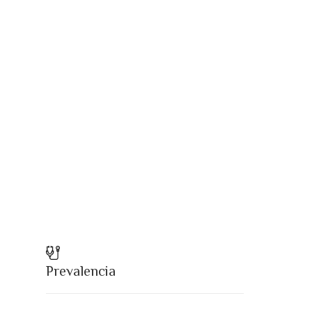
Prevalencia