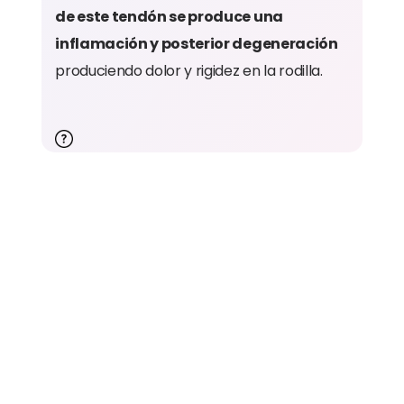
de este tendón se produce una
inflamación y posterior degeneración
produciendo dolor y rigidez en la rodilla.