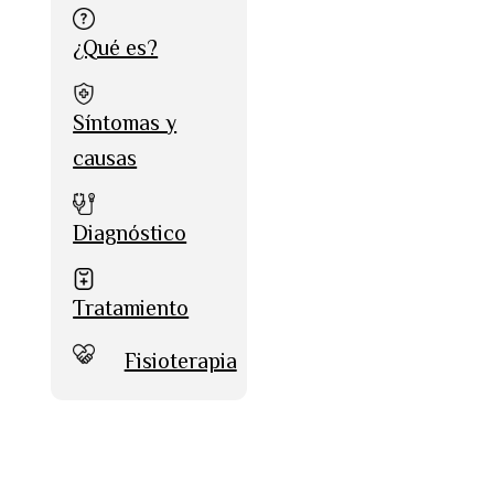
¿Qué es?
Síntomas y
causas
Diagnóstico
Tratamiento
Fisioterapia