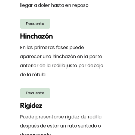
llegar a doler hasta en reposo
Frecuente
Hinchazón
En las primeras fases puede
aparecer una hinchazón en la parte
anterior de la rodilla justo por debajo
de la rótula
Frecuente
Rigidez
Puede presentarse rigidez de rodilla
después de estar un rato sentado o
descansando