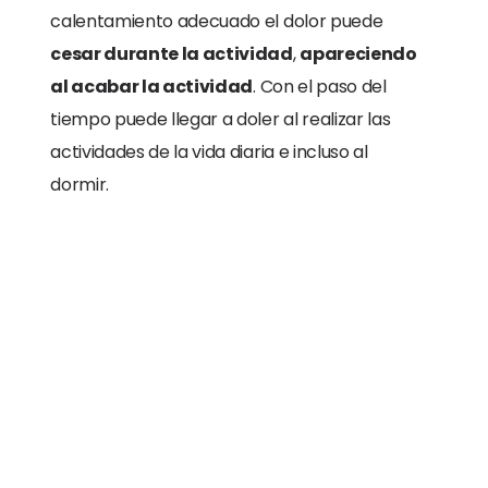
calentamiento adecuado el dolor puede
cesar durante la actividad
,
apareciendo
al acabar la actividad
. Con el paso del
tiempo puede llegar a doler al realizar las
actividades de la vida diaria e incluso al
dormir.