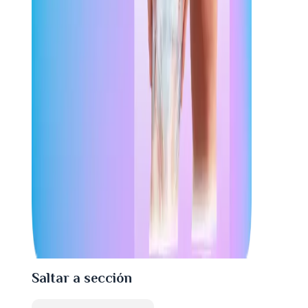
Saltar a sección