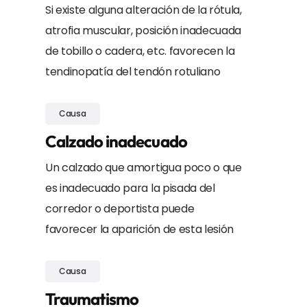
Si existe alguna alteración de la rótula,
atrofia muscular, posición inadecuada
de tobillo o cadera, etc. favorecen la
tendinopatía del tendón rotuliano
Causa
Calzado inadecuado
Un calzado que amortigua poco o que
es inadecuado para la pisada del
corredor o deportista puede
favorecer la aparición de esta lesión
Causa
Traumatismo