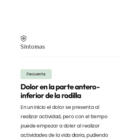
Síntomas
Frecuente
Dolor en la parte antero-
inferior de la rodilla
En un inicio el dolor se presenta al
realizar actividad, pero con el tiempo
puede empezar a doler al realizar
actividades de la vida diaria, pudiendo