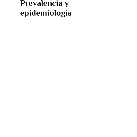
Prevalencia y
epidemiología