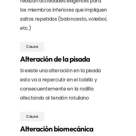
realizan actividades exigentes para
los miembros inferiores que impliquen
saltos repetidos (baloncesto, voleibol,
etc.)
Causa
Alteración de la pisada
Si existe una alteración en la pisada
esto va a repercutir en el tobillo y
consecuentemente en la rodilla
afectando al tendón rotuliano
Causa
Alteración biomecánica