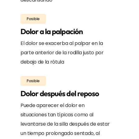
Posible
Dolor a la palpación
El dolor se exacerba al palpar en la
parte anterior de la rodilla justo por
debajo de la rótula
Posible
Dolor después del reposo
Puede aparecer el dolor en
situaciones tan típicas como al
levantarse de la silla después de estar
un tiempo prolongado sentado, al