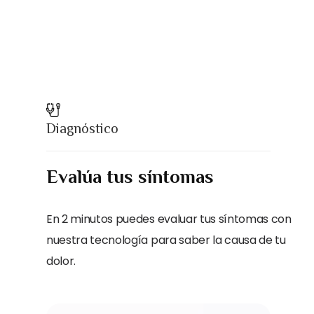
Diagnóstico
Evalúa tus síntomas
En 2 minutos puedes evaluar tus síntomas con
nuestra tecnología para saber la causa de tu
dolor.