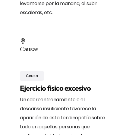
levantarse por la mañana, al subir
escaleras, etc.
Causas
Causa
Ejercicio físico excesivo
Un sobreentrenamiento o el
descanso insuficiente favorece la
aparición de esta tendinopatía sobre
todo en aquellas personas que