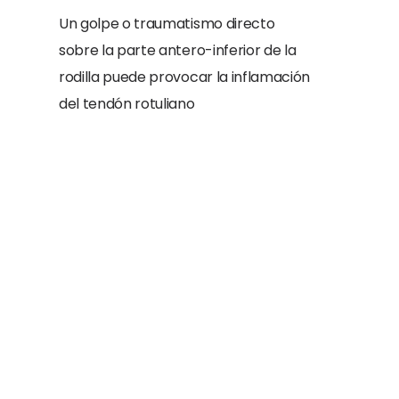
Un golpe o traumatismo directo
sobre la parte antero-inferior de la
rodilla puede provocar la inflamación
del tendón rotuliano