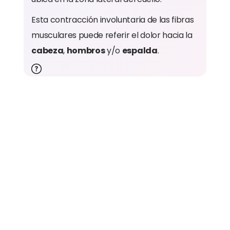
Esta contracción involuntaria de las fibras
musculares puede referir el dolor hacia la
cabeza
,
hombros
y/o
espalda
.