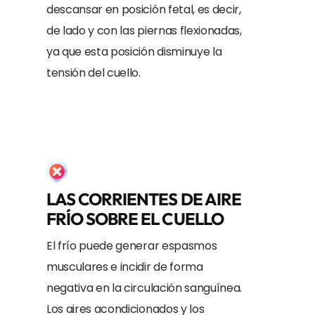
descansar en posición fetal, es decir,
de lado y con las piernas flexionadas,
ya que esta posición disminuye la
tensión del cuello.
LAS CORRIENTES DE AIRE
FRÍO SOBRE EL CUELLO
El frío puede generar espasmos
musculares e incidir de forma
negativa en la circulación sanguínea.
Los aires acondicionados y los