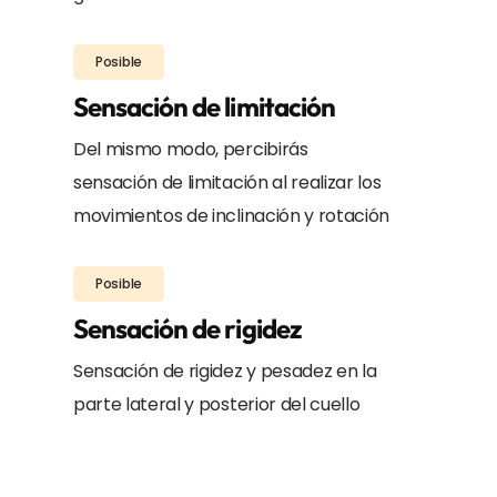
Posible
Sensación de limitación
Del mismo modo, percibirás
sensación de limitación al realizar los
movimientos de inclinación y rotación
Posible
Sensación de rigidez
Sensación de rigidez y pesadez en la
parte lateral y posterior del cuello