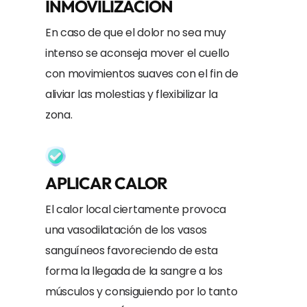
INMOVILIZACIÓN
En caso de que el dolor no sea muy
intenso se aconseja mover el cuello
con movimientos suaves con el fin de
aliviar las molestias y flexibilizar la
zona.
APLICAR CALOR
El calor local ciertamente provoca
una vasodilatación de los vasos
sanguíneos favoreciendo de esta
forma la llegada de la sangre a los
músculos y consiguiendo por lo tanto