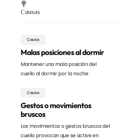
Causas
Causa
Malas posiciones al dormir
Mantener una mala posición del
cuello al dormir por la noche
Causa
Gestos o movimientos
bruscos
Los movimientos o gestos bruscos del
cuello provocan que se active en