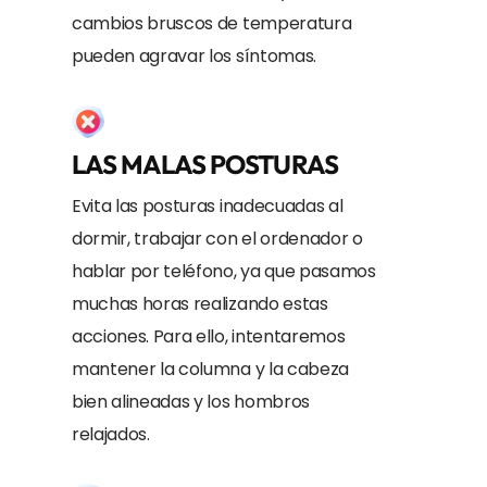
cambios bruscos de temperatura
pueden agravar los síntomas.
LAS MALAS POSTURAS
Evita las posturas inadecuadas al
dormir, trabajar con el ordenador o
hablar por teléfono, ya que pasamos
muchas horas realizando estas
acciones. Para ello, intentaremos
mantener la columna y la cabeza
bien alineadas y los hombros
relajados.