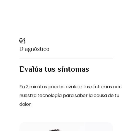
Diagnóstico
Evalúa tus síntomas
En 2 minutos puedes evaluar tus síntomas con
nuestra tecnología para saber la causa de tu
dolor.