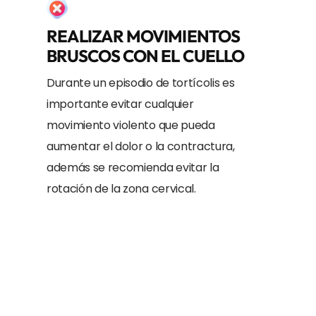
REALIZAR MOVIMIENTOS
BRUSCOS CON EL CUELLO
Durante un episodio de tortícolis es
importante evitar cualquier
movimiento violento que pueda
aumentar el dolor o la contractura,
además se recomienda evitar la
rotación de la zona cervical.