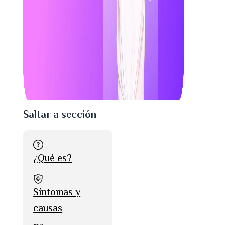
Saltar a sección
¿Qué es?
Síntomas y
causas