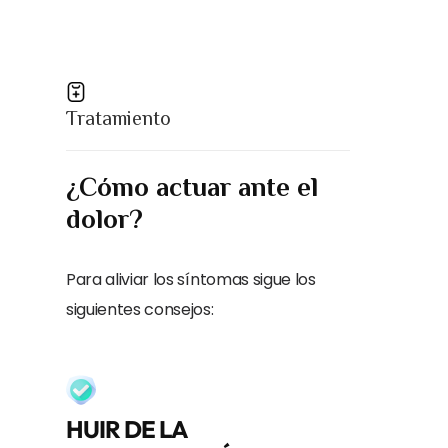
Tratamiento
¿Cómo actuar ante el
dolor
?
Para aliviar los síntomas sigue los
siguientes consejos:
HUIR DE LA