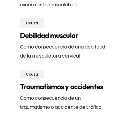
exceso esta musculatura
Causa
Debilidad muscular
Como consecuencia de una debilidad
de la musculatura cervical
Causa
Traumatismos y accidentes
Como consecuencia de un
traumatismo o accidente de tráfico