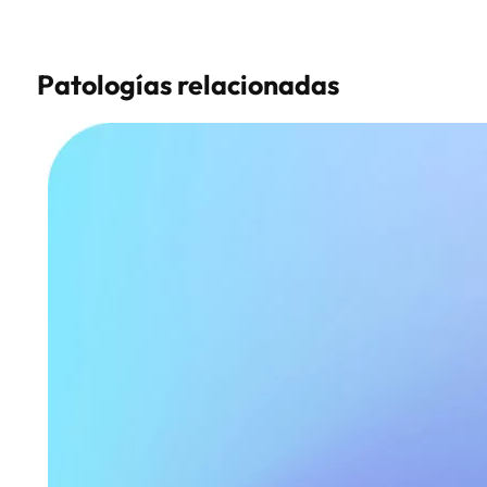
Patologías relacionadas