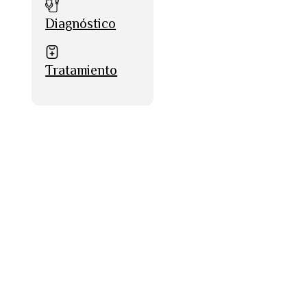
Diagnóstico
Tratamiento