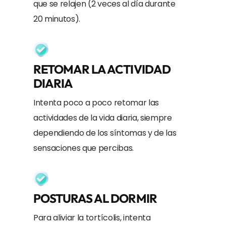
que se relajen (2 veces al día durante
20 minutos).
RETOMAR LA ACTIVIDAD
DIARIA
Intenta poco a poco retomar las
actividades de la vida diaria, siempre
dependiendo de los síntomas y de las
sensaciones que percibas.
POSTURAS AL DORMIR
Para aliviar la tortícolis, intenta