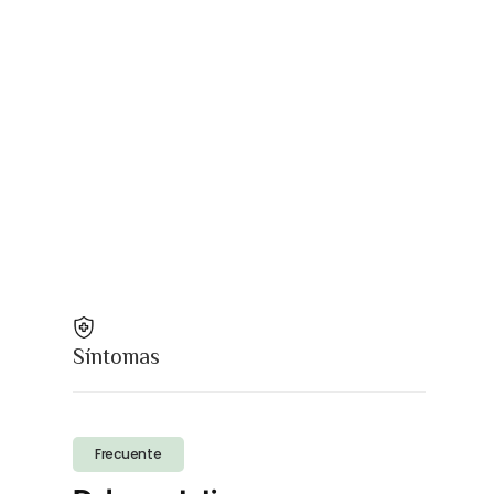
Síntomas
Frecuente