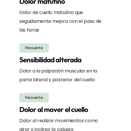
Dolor matutino
Dolor de cuello matutino que
seguidamente mejora con el paso de
las horas
Frecuente
Sensibilidad alterada
Dolor a la palpación muscular en la
parte lateral y posterior del cuello
Frecuente
Dolor al mover el cuello
Dolor al realizar movimientos como
girar o inclinar la cabeza