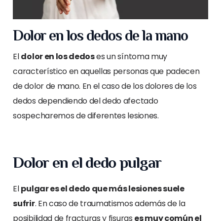
Dolor en los dedos de la mano
El
dolor en los dedos
es un síntoma muy
característico en aquellas personas que padecen
de dolor de mano. En el caso de los dolores de los
dedos dependiendo del dedo afectado
sospecharemos de diferentes lesiones.
Dolor en el dedo pulgar
El
pulgar es el dedo que más lesiones suele
sufrir
. En caso de traumatismos además de la
posibilidad de fracturas y fisuras
es muy común el