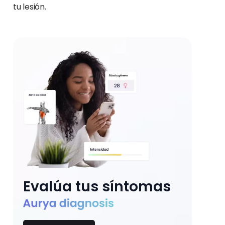
tu lesión.
Evalúa tus síntomas