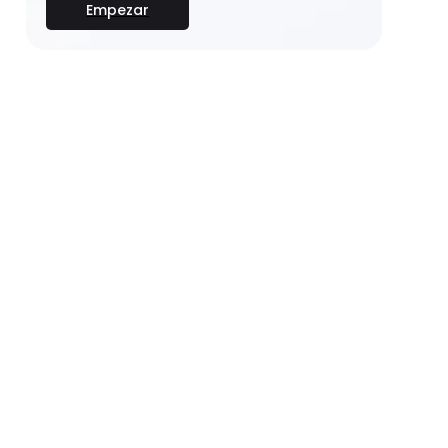
Empezar