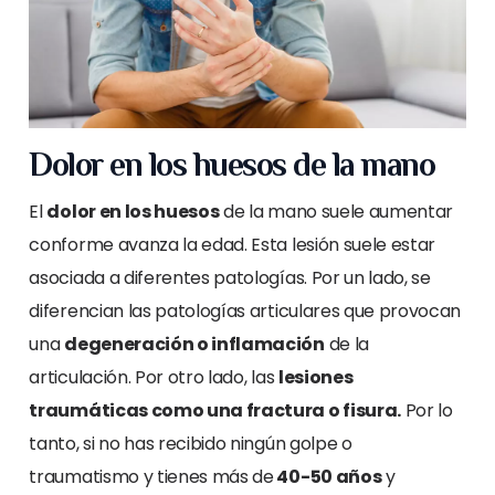
Dolor en los huesos de la mano
El
dolor en los huesos
de la mano suele aumentar
conforme avanza la edad. Esta lesión suele estar
asociada a diferentes patologías. Por un lado, se
diferencian las patologías articulares que provocan
una
degeneración o inflamación
de la
articulación. Por otro lado, las
lesiones
traumáticas como una fractura o fisura.
Por lo
tanto, si no has recibido ningún golpe o
traumatismo y tienes más de
40-50 años
y