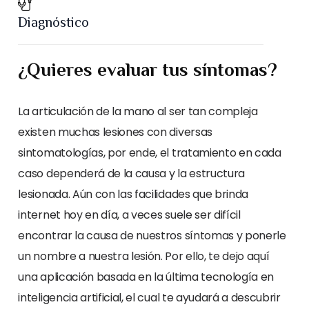
Diagnóstico
¿Quieres evaluar tus síntomas?
La articulación de la mano al ser tan compleja
existen muchas lesiones con diversas
sintomatologías, por ende, el tratamiento en cada
caso dependerá de la causa y la estructura
lesionada. Aún con las facilidades que brinda
internet hoy en día, a veces suele ser difícil
encontrar la causa de nuestros síntomas y ponerle
un nombre a nuestra lesión. Por ello, te dejo aquí
una aplicación basada en la última tecnología en
inteligencia artificial, el cual te ayudará a descubrir