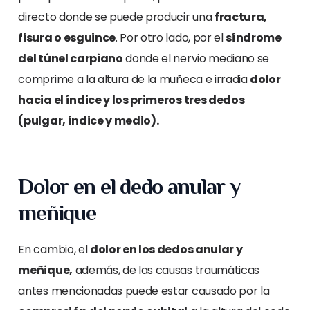
directo donde se puede producir una
fractura,
fisura o esguince
. Por otro lado, por el
síndrome
del túnel carpiano
donde el nervio mediano se
comprime a la altura de la muñeca e irradia
dolor
hacia el índice y los primeros tres dedos
(pulgar, índice y medio).
Dolor en el dedo anular y
meñique
En cambio, el
dolor en los dedos anular y
meñique,
además, de las causas traumáticas
antes mencionadas puede estar causado por la