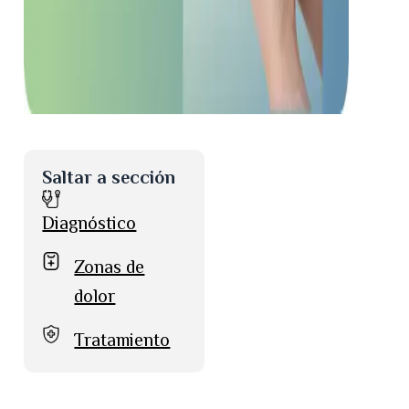
Saltar a sección
Diagnóstico
Zonas de
dolor
Tratamiento