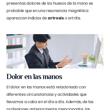
presentas dolores de los huesos de la mano es
probable que en una resonancia magnética
aparezcan indicios de
artrosis
o artritis.
Dolor en las manos
El dolor en las manos está relacionado con
diferentes circunstancias y actividades que
llevamos a cabo en el día a día. Además, de las
profesiones anteriormente mencionados, las