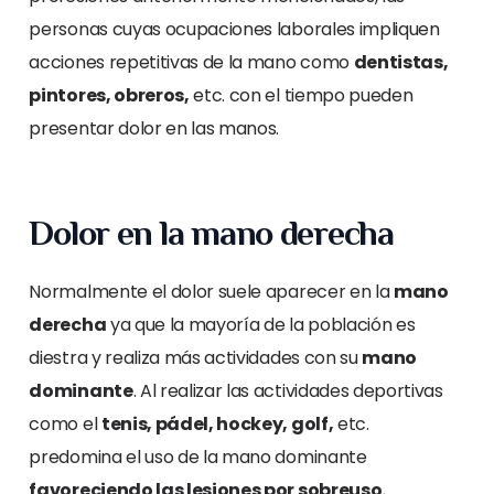
personas cuyas ocupaciones laborales impliquen
acciones repetitivas de la mano como
dentistas,
pintores, obreros,
etc. con el tiempo pueden
presentar dolor en las manos.
Dolor en la mano derecha
Normalmente el dolor suele aparecer en la
mano
derecha
ya que la mayoría de la población es
diestra y realiza más actividades con su
mano
dominante
. Al realizar las actividades deportivas
como el
tenis, pádel, hockey, golf,
etc.
predomina el uso de la mano dominante
favoreciendo las lesiones por sobreuso.