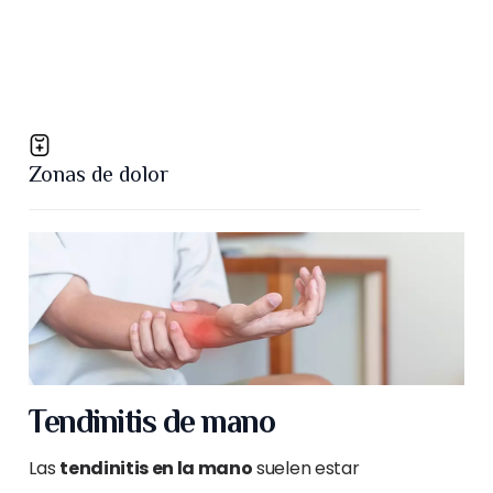
Zonas de dolor
Tendinitis de mano
Las
tendinitis en la mano
suelen estar