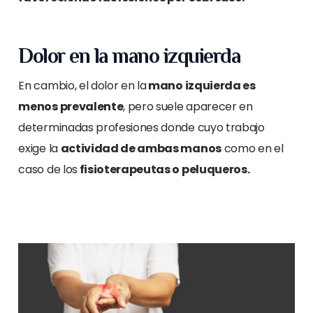
Dolor en la mano izquierda
En cambio, el dolor en la
mano izquierda es
menos prevalente
, pero suele aparecer en
determinadas profesiones donde cuyo trabajo
exige la
actividad de ambas manos
como en el
caso de los
fisioterapeutas o peluqueros.