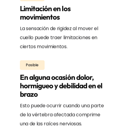
Limitación en los
movimientos
La sensación de rigidez al mover el
cuello puede traer limitaciones en
ciertos movimientos.
Posible
En alguna ocasión dolor,
hormigueo y debilidad en el
brazo
Esto puede ocurrir cuando una parte
de la vértebra afectada comprime
una de las raíces nerviosas.