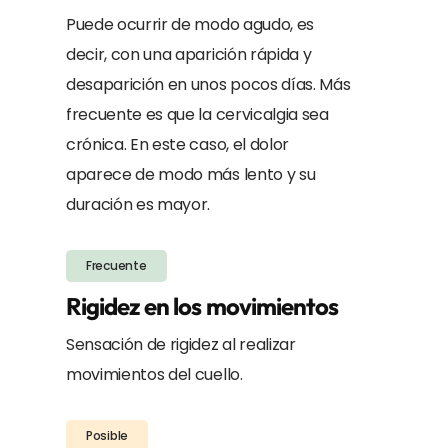
Puede ocurrir de modo agudo, es
decir, con una aparición rápida y
desaparición en unos pocos días. Más
frecuente es que la cervicalgia sea
crónica. En este caso, el dolor
aparece de modo más lento y su
duración es mayor.
Frecuente
Rigidez en los movimientos
Sensación de rigidez al realizar
movimientos del cuello.
Posible