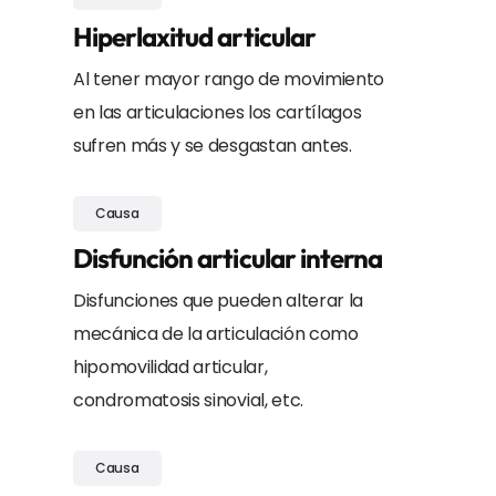
Hiperlaxitud articular
Al tener mayor rango de movimiento
en las articulaciones los cartílagos
sufren más y se desgastan antes.
Causa
Disfunción articular interna
Disfunciones que pueden alterar la
mecánica de la articulación como
hipomovilidad articular,
condromatosis sinovial, etc.
Causa