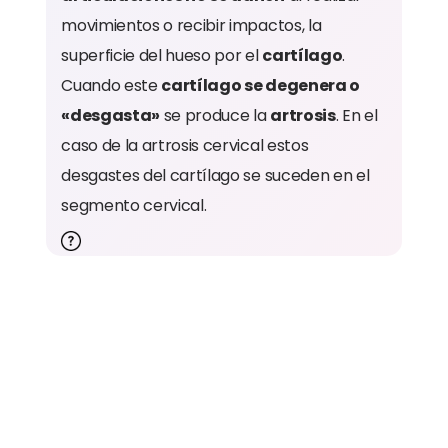
movimientos o recibir impactos, la
superficie del hueso por el
cartílago
.
Cuando este
cartílago se degenera o
«desgasta»
se produce la
artrosis
. En el
caso de la artrosis cervical estos
desgastes del cartílago se suceden en el
segmento cervical.