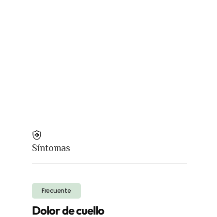
Síntomas
Frecuente
Dolor de cuello