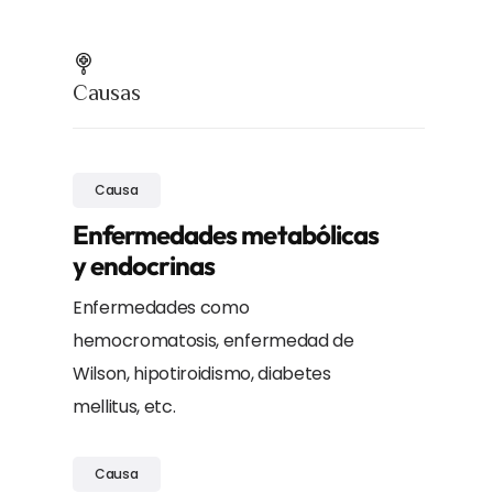
Causas
Causa
Enfermedades metabólicas
y endocrinas
Enfermedades como
hemocromatosis, enfermedad de
Wilson, hipotiroidismo, diabetes
mellitus, etc.
Causa