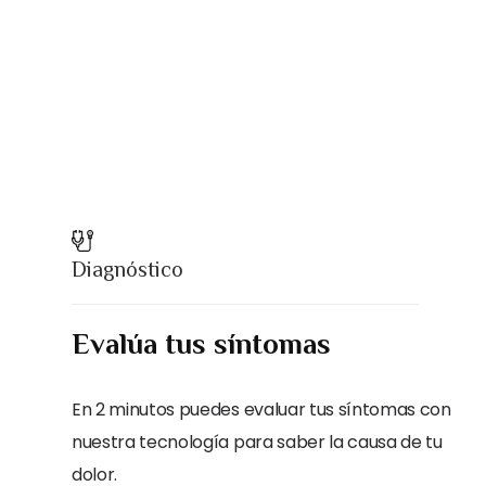
Diagnóstico
Evalúa tus síntomas
En 2 minutos puedes evaluar tus síntomas con
nuestra tecnología para saber la causa de tu
dolor.