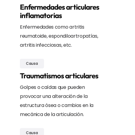
Enfermedades articulares
inflamatorias
Enfermedades como artritis
reumatoide, espondiloartropatías,
artritis infecciosas, etc.
Causa
Traumatismos articulares
Golpes o caídas que pueden
provocar una alteración de la
estructura ósea o cambios en la
mecánica de la articulación.
Causa