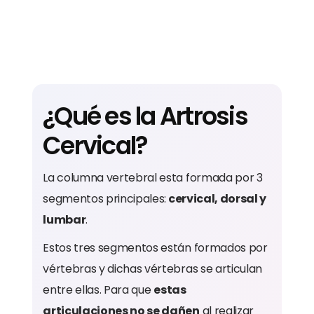
¿Qué es la Artrosis
Cervical?
La columna vertebral esta formada por 3
segmentos principales:
cervical, dorsal y
lumbar
.
Estos tres segmentos están formados por
vértebras y dichas vértebras se articulan
entre ellas. Para que
estas
articulaciones no se dañen
al realizar