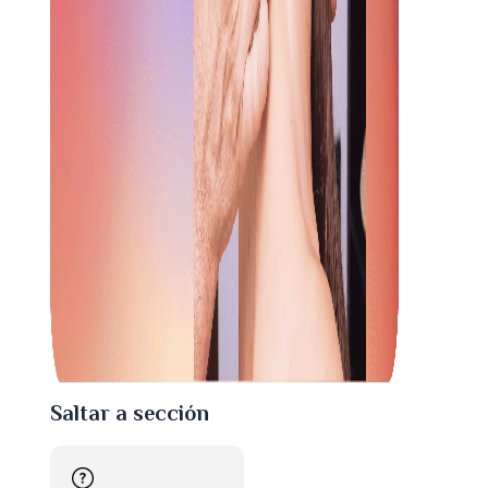
Saltar a sección