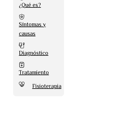
¿Qué es?
Síntomas y
causas
Diagnóstico
Tratamiento
Fisioterapia