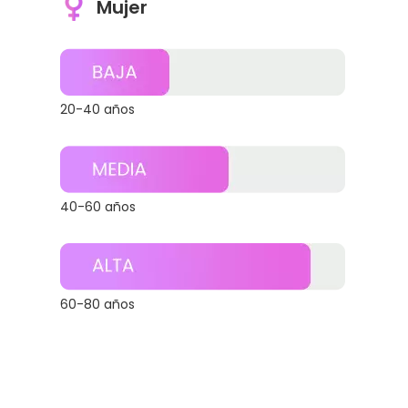
Mujer
20-40 años
40-60 años
60-80 años