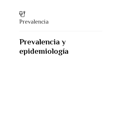
Prevalencia
Prevalencia y
epidemiología