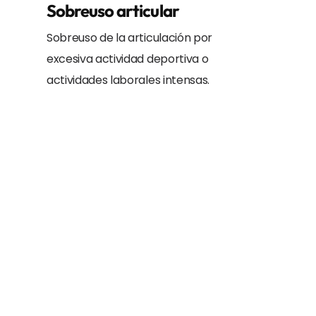
Sobreuso articular
Sobreuso de la articulación por
excesiva actividad deportiva o
actividades laborales intensas.