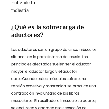
Entiende tu
molestia
¿Qué es la sobrecarga de
aductores?
Los aductores son un grupo de cinco músculos
situados en la parte interna del muslo. Los
principales afectados suelen ser el aductor
mayor, el aductor largo y el aductor
corto.Cuando estos músculos sufren una
tensión excesiva y mantenida, se produce una
contracción involuntaria de las fibras
musculares. El resultado: el músculo se acorta,
se endurece y aparece esa sensación de