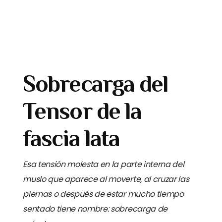
Sobrecarga del
Tensor de la
fascia lata
Esa tensión molesta en la parte interna del
muslo que aparece al moverte, al cruzar las
piernas o después de estar mucho tiempo
sentado tiene nombre: sobrecarga de