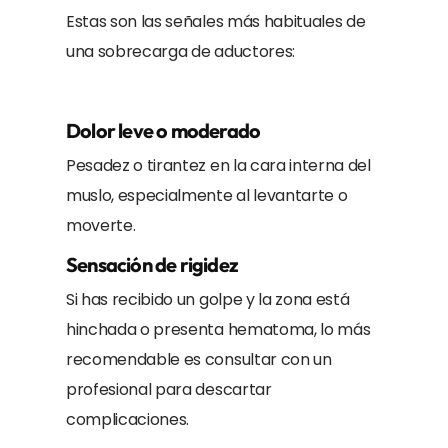
Estas son las señales más habituales de
una sobrecarga de aductores:
Dolor leve o moderado
Pesadez o tirantez en la cara interna del
muslo, especialmente al levantarte o
moverte.
Sensación de rigidez
Si has recibido un golpe y la zona está
hinchada o presenta hematoma, lo más
recomendable es consultar con un
profesional para descartar
complicaciones.