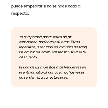
puede empeorar si no se hace nada al
respecto.
Ya sea porque pasas horas de pie
caminando, haciendo esfuerzos físicos
repetitivos, o sentado en la misma posición,
los aductores acumulan tensión sin que te
des cuenta.
Es una de las molestias más frecuentes en
el entorno laboral, aunque muchas veces
no se identifica correctamente.