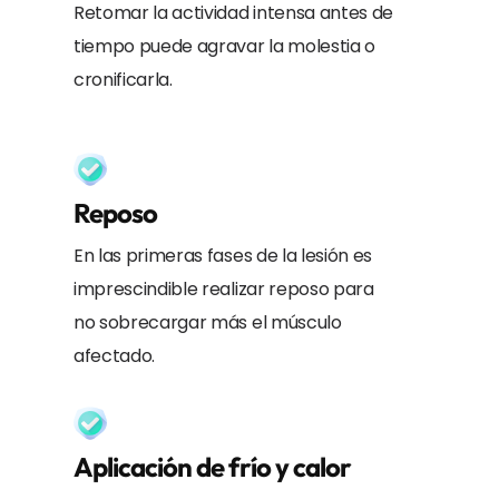
Retomar la actividad intensa antes de
tiempo puede agravar la molestia o
cronificarla.
Reposo
En las primeras fases de la lesión es
imprescindible realizar reposo para
no sobrecargar más el músculo
afectado.
Aplicación de frío y calor