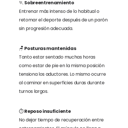
🏃
Sobreentrenamiento
Entrenar más intenso de lo habitual o
retomar el deporte después de un parón
sin progresión adecuada.
🪑
Posturas mantenidas
Tanto estar sentado muchas horas
como estar de pie en la misma posición
tensiona los aductores. Lo mismo ocurre
al caminar en superficies duras durante
turnos largos.
⏱️
Reposo insuficiente
No dejar tiempo de recuperación entre