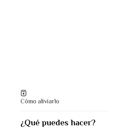
Cómo aliviarlo
¿Qué puedes hacer?