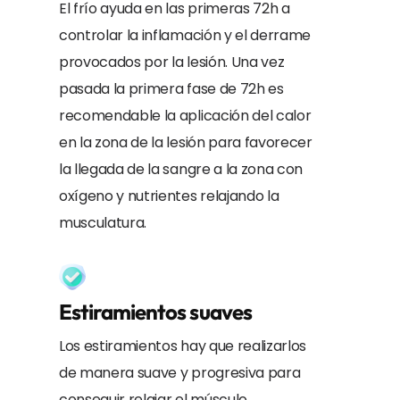
El frío ayuda en las primeras 72h a
controlar la inflamación y el derrame
provocados por la lesión. Una vez
pasada la primera fase de 72h es
recomendable la aplicación del calor
en la zona de la lesión para favorecer
la llegada de la sangre a la zona con
oxígeno y nutrientes relajando la
musculatura.
Estiramientos suaves
Los estiramientos hay que realizarlos
de manera suave y progresiva para
conseguir relajar el músculo,