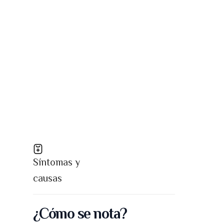
Síntomas y
causas
¿Cómo se nota?