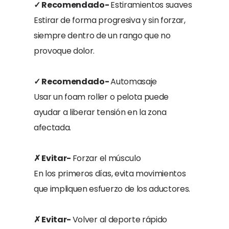
✓ Recomendado-
Estiramientos suaves
Estirar de forma progresiva y sin forzar,
siempre dentro de un rango que no
provoque dolor.
✓ Recomendado-
Automasaje
Usar un foam roller o pelota puede
ayudar a liberar tensión en la zona
afectada.
✗ Evitar-
Forzar el músculo
En los primeros días, evita movimientos
que impliquen esfuerzo de los aductores.
✗ Evitar-
Volver al deporte rápido