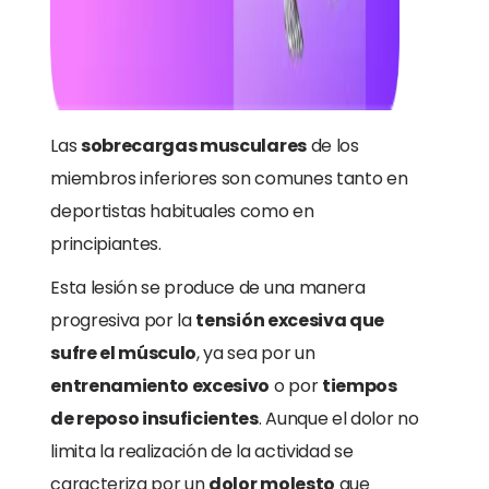
Las
sobrecargas musculares
de los
miembros inferiores son comunes tanto en
deportistas habituales como en
principiantes.
Esta lesión se produce de una manera
progresiva por la
tensión excesiva que
sufre el músculo
, ya sea por un
entrenamiento excesivo
o por
tiempos
de reposo insuficientes
. Aunque el dolor no
limita la realización de la actividad se
caracteriza por un
dolor molesto
que