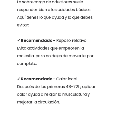
La sobrecarga de aductores suele
responder bien a los cuidados básicos.
Aquí tienes lo que ayuda y lo que debes
evitar:
✓ Recomendado -
Reposo relativo
Evita actividades que empeoren la
molestia, pero no dejes de moverte por
completo.
✓ Recomendado -
Calor local
Después de las primeras 48-72h, aplicar
calor ayuda a relajar la musculatura y
mejorar la circulación.