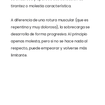
tirantez o molestia característica.
A diferencia de una rotura muscular (que es
repentina y muy dolorosa), la sobrecarga se
desarrolla de forma progresiva. Al principio
apenas molesta, pero si no se hace nada al
respecto, puede empeorar y volverse más
limitante.