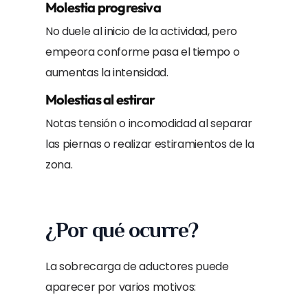
Molestia progresiva
No duele al inicio de la actividad, pero
empeora conforme pasa el tiempo o
aumentas la intensidad.
Molestias al estirar
Notas tensión o incomodidad al separar
las piernas o realizar estiramientos de la
zona.
¿Por qué ocurre?
La sobrecarga de aductores puede
aparecer por varios motivos: