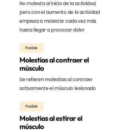
No molesta al inicio de la actividad,
pero con el aumento de la actividad
empieza a molestar cada vez más
hasta llegar a provocar dolor
Posible
Molestias al contraer el
músculo
Se refieren molestias al contraer
activamente el músculo lesionado
Posible
Molestias al estirar el
músculo