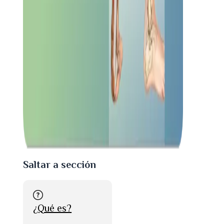
Saltar a sección
¿Qué es?