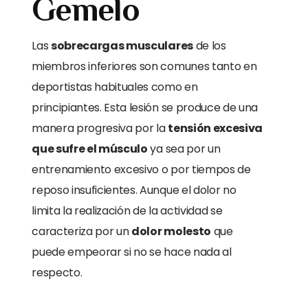
Gemelo
Las
sobrecargas musculares
de los
miembros inferiores son comunes tanto en
deportistas habituales como en
principiantes. Esta lesión se produce de una
manera progresiva por la
tensión excesiva
que sufre el músculo
ya sea por un
entrenamiento excesivo o por tiempos de
reposo insuficientes. Aunque el dolor no
limita la realización de la actividad se
caracteriza por un
dolor molesto
que
puede empeorar si no se hace nada al
respecto.