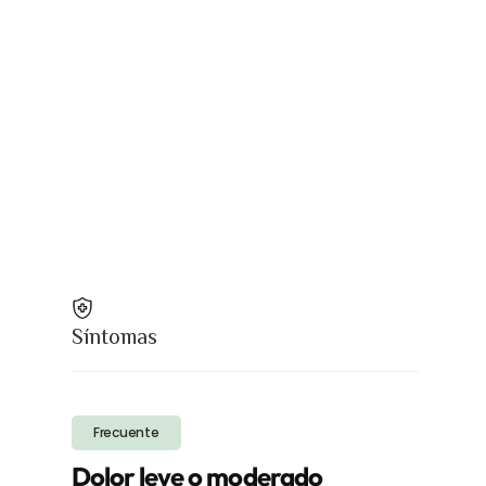
Síntomas
Frecuente
Dolor leve o moderado