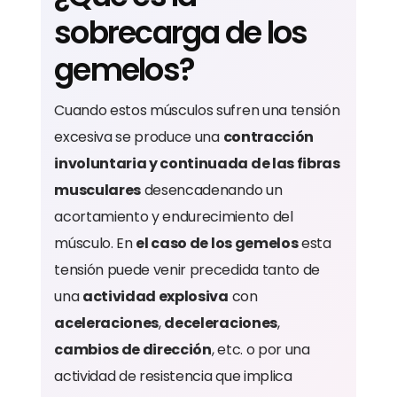
sobrecarga de los
gemelos?
Cuando estos músculos sufren una tensión
excesiva se produce una
contracción
involuntaria y continuada de las fibras
musculares
desencadenando un
acortamiento y endurecimiento del
músculo. En
el caso de los gemelos
esta
tensión puede venir precedida tanto de
una
actividad explosiva
con
aceleraciones
,
deceleraciones
,
cambios de dirección
, etc. o por una
actividad de resistencia que implica