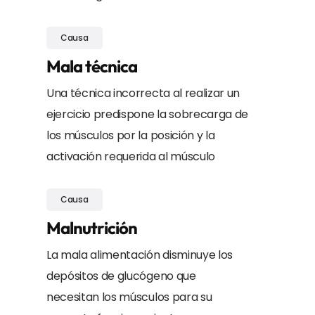
Causa
Mala técnica
Una técnica incorrecta al realizar un
ejercicio predispone la sobrecarga de
los músculos por la posición y la
activación requerida al músculo
Causa
Malnutrición
La mala alimentación disminuye los
depósitos de glucógeno que
necesitan los músculos para su