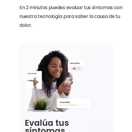
En 2 minutos puedes evaluar tus síntomas con
nuestra tecnología para saber la causa de tu
dolor.
Evalúa tus
síntomas