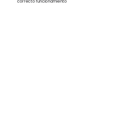
correcto funcionamiento