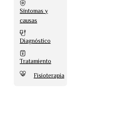
Síntomas y
causas
Diagnóstico
Tratamiento
Fisioterapia