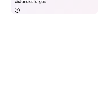
distancias largas.