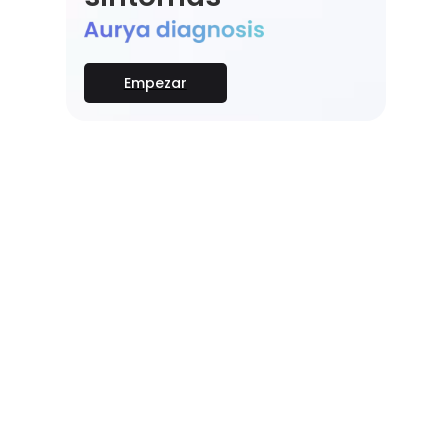
Empezar