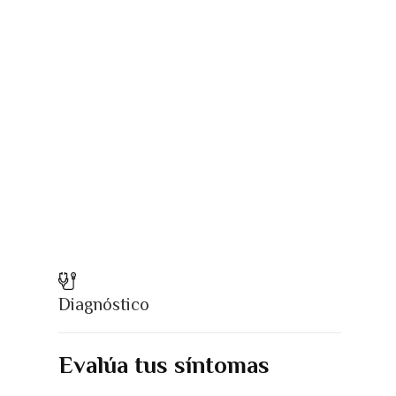
Diagnóstico
Evalúa tus síntomas