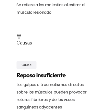
Se refiere a las molestias al estirar el
músculo lesionado
Causas
Causa
Reposo insuficiente
Los golpes o traumatismos directos
sobre los músculos pueden provocar
roturas fibrilares y de los vasos
sanguíneos adyacentes