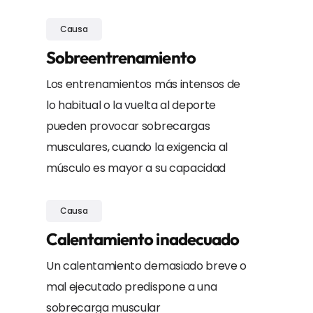
Causa
Sobreentrenamiento
Los entrenamientos más intensos de
lo habitual o la vuelta al deporte
pueden provocar sobrecargas
musculares, cuando la exigencia al
músculo es mayor a su capacidad
Causa
Calentamiento inadecuado
Un calentamiento demasiado breve o
mal ejecutado predispone a una
sobrecarga muscular