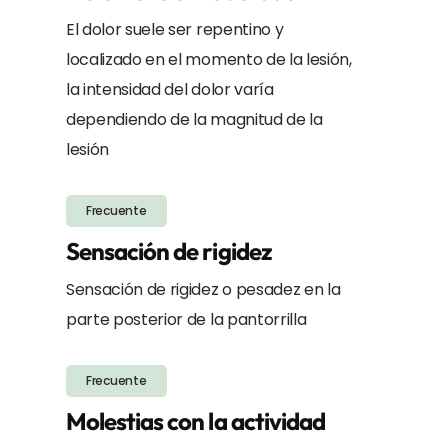
El dolor suele ser repentino y
localizado en el momento de la lesión,
la intensidad del dolor varía
dependiendo de la magnitud de la
lesión
Frecuente
Sensación de rigidez
Sensación de rigidez o pesadez en la
parte posterior de la pantorrilla
Frecuente
Molestias con la actividad