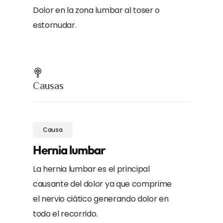
Dolor en la zona lumbar al toser o
estornudar.
Causas
Causa
Hernia lumbar
La hernia lumbar es el principal
causante del dolor ya que comprime
el nervio ciático generando dolor en
todo el recorrido.