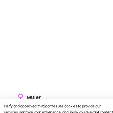
Mujer
Fisify and approved third parties use cookies to provide our
services, improve your experience, and show you relevant content