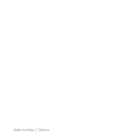
Dolor lumbar
/
Ciática