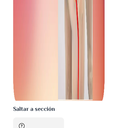
Saltar a sección