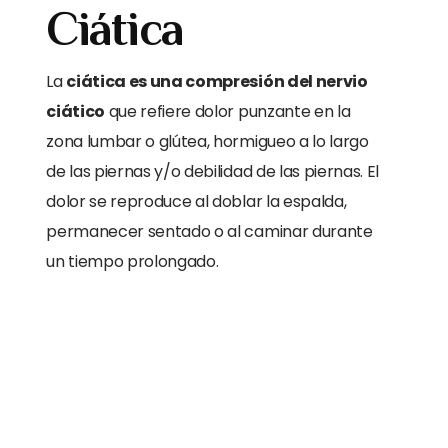
Ciática
La
ciática es una compresión del nervio
ciático
que refiere dolor punzante en la
zona lumbar o glútea, hormigueo a lo largo
de las piernas y/o debilidad de las piernas. El
dolor se reproduce al doblar la espalda,
permanecer sentado o al caminar durante
un tiempo prolongado.