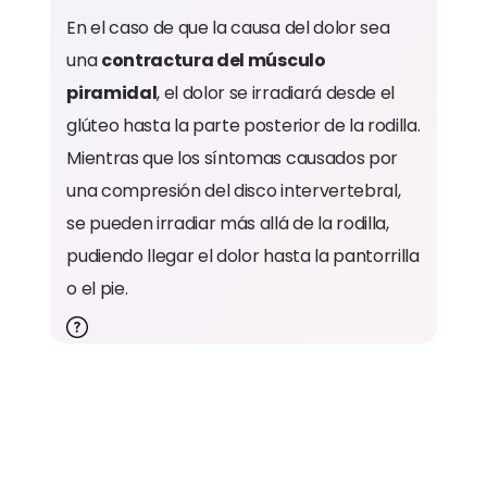
En el caso de que la causa del dolor sea
una
contractura del músculo
piramidal
, el dolor se irradiará desde el
glúteo hasta la parte posterior de la rodilla.
Mientras que los síntomas causados por
una compresión del disco intervertebral,
se pueden irradiar más allá de la rodilla,
pudiendo llegar el dolor hasta la pantorrilla
o el pie.