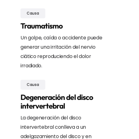
Causa
Traumatismo
Un golpe, caída o accidente puede
generar una irritación del nervio
ciático reproduciendo el dolor
irradiado.
Causa
Degeneración del disco
intervertebral
La degeneración del disco
intervertebral conlleva a un
adelgazamiento del disco y en