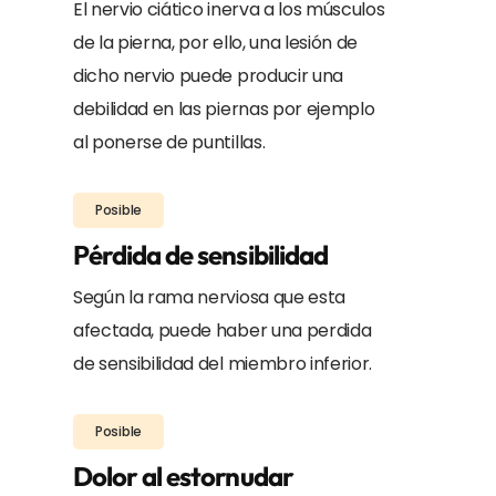
El nervio ciático inerva a los músculos
de la pierna, por ello, una lesión de
dicho nervio puede producir una
debilidad en las piernas por ejemplo
al ponerse de puntillas.
Posible
Pérdida de sensibilidad
Según la rama nerviosa que esta
afectada, puede haber una perdida
de sensibilidad del miembro inferior.
Posible
Dolor al estornudar