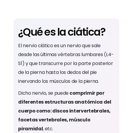
¿Qué es la ciática?
El nervio ciático es un nervio que sale
desde las últimas vértebras lumbares (L4-
S1) y que transcurre por la parte posterior
de la pierna hasta los dedos del pie
inervando los músculos de la pierna.
Dicho nervio, se puede
comprimir por
diferentes estructuras anatómica del
cuerpo como: discos intervertebrales,
facetas vertebrales, músculo
piramidal
, etc.