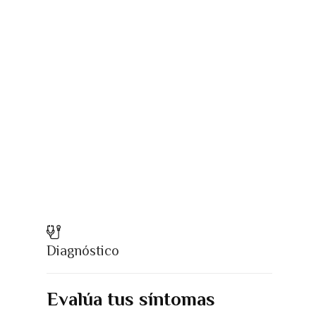
Diagnóstico
Evalúa tus síntomas