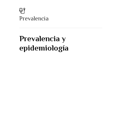
Prevalencia
Prevalencia y
epidemiología