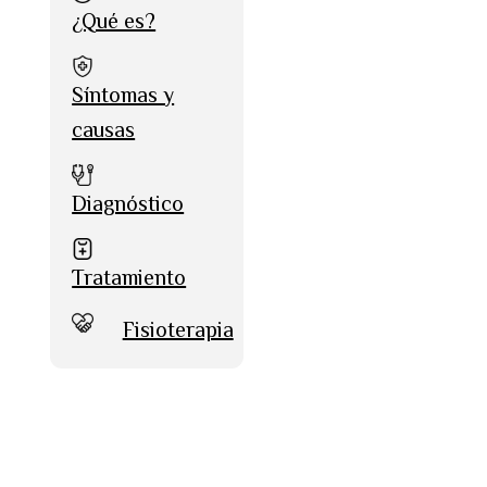
¿Qué es?
Síntomas y
causas
Diagnóstico
Tratamiento
Fisioterapia