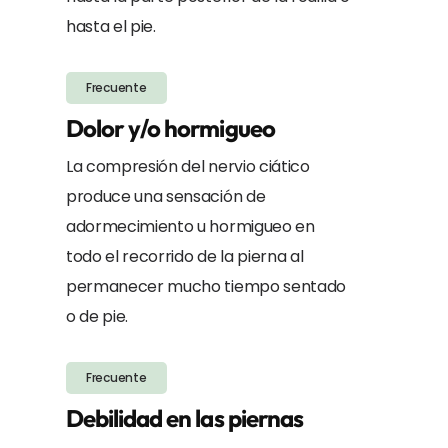
hasta el pie.
Frecuente
Dolor y/o hormigueo
La compresión del nervio ciático
produce una sensación de
adormecimiento u hormigueo en
todo el recorrido de la pierna al
permanecer mucho tiempo sentado
o de pie.
Frecuente
Debilidad en las piernas