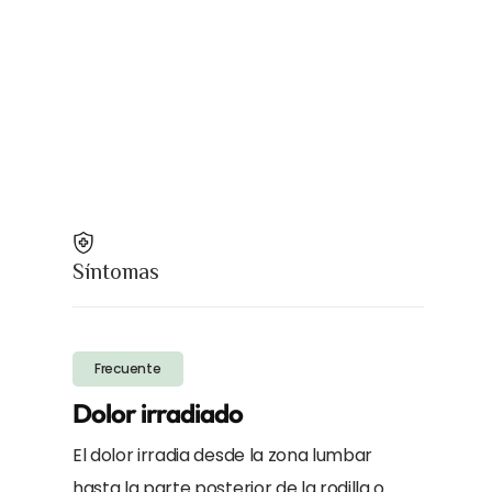
Síntomas
Frecuente
Dolor irradiado
El dolor irradia desde la zona lumbar
hasta la parte posterior de la rodilla o