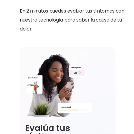
En 2 minutos puedes evaluar tus síntomas con
nuestra tecnología para saber la causa de tu
dolor.
Evalúa tus