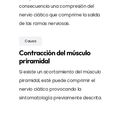
consecuencia una compresión del
nervio ciático que comprime la salida
de las ramas nerviosas.
Causa
Contracción del músculo
priramidal
Si existe un acortamiento del músculo
piramidal, esté puede comprimir el
nervio ciático provocando la
sintomatología previamente descrita.