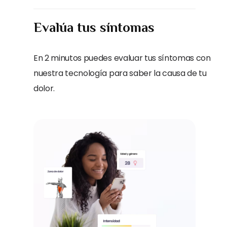
Evalúa tus síntomas
En 2 minutos puedes evaluar tus síntomas con
nuestra tecnología para saber la causa de tu
dolor.