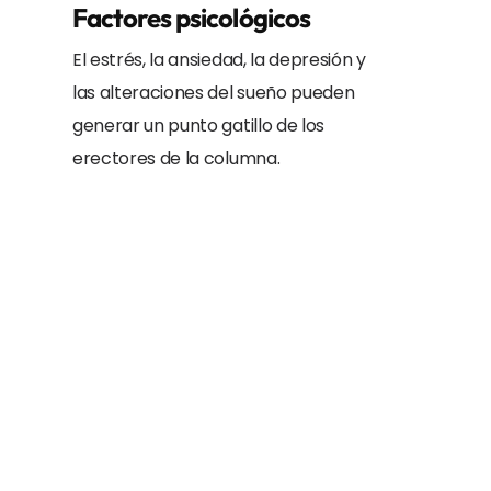
Factores psicológicos
El estrés, la ansiedad, la depresión y
las alteraciones del sueño pueden
generar un punto gatillo de los
erectores de la columna.