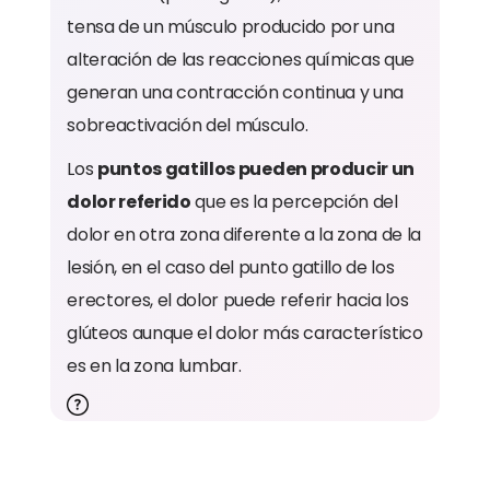
tensa de un músculo producido por una
alteración de las reacciones químicas que
generan una contracción continua y una
sobreactivación del músculo.
Los
puntos gatillos pueden producir un
dolor referido
que es la percepción del
dolor en otra zona diferente a la zona de la
lesión, en el caso del punto gatillo de los
erectores, el dolor puede referir hacia los
glúteos aunque el dolor más característico
es en la zona lumbar.