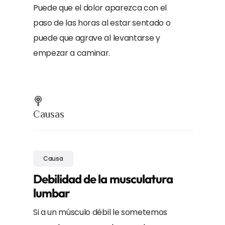
Puede que el dolor aparezca con el
paso de las horas al estar sentado o
puede que agrave al levantarse y
empezar a caminar.
Causas
Causa
Debilidad de la musculatura
lumbar
Si a un músculo débil le sometemos