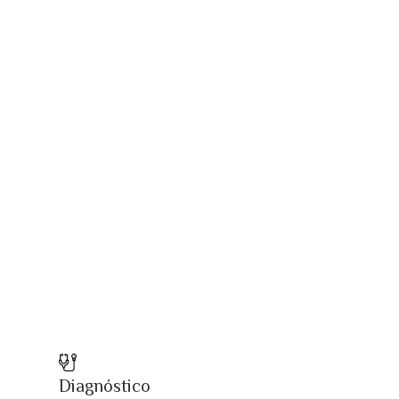
Diagnóstico