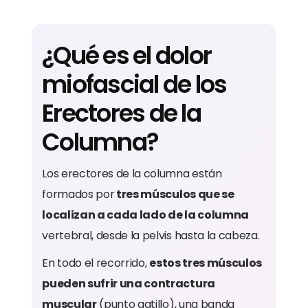
¿Qué es el dolor
miofascial de los
Erectores de la
Columna?
Los erectores de la columna están
formados por
tres músculos que se
localizan a cada lado de la columna
vertebral, desde la pelvis hasta la cabeza.
En todo el recorrido,
estos tres músculos
pueden sufrir una contractura
muscular
(punto gatillo), una banda