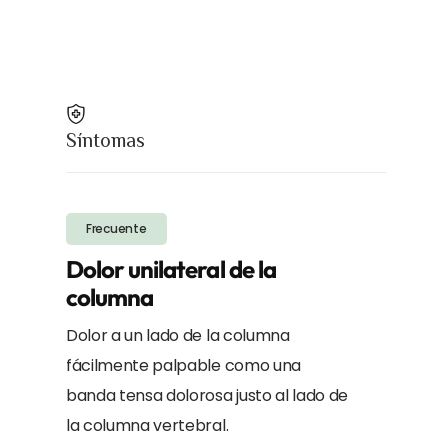
Síntomas
Frecuente
Dolor unilateral de la
columna
Dolor a un lado de la columna
fácilmente palpable como una
banda tensa dolorosa justo al lado de
la columna vertebral.