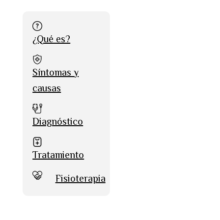
¿Qué es?
Síntomas y
causas
Diagnóstico
Tratamiento
Fisioterapia