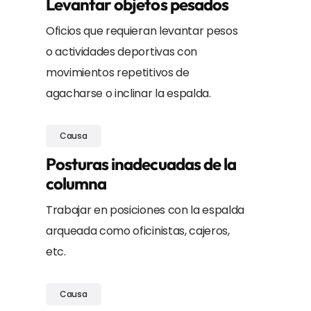
Levantar objetos pesados
Oficios que requieran levantar pesos
o actividades deportivas con
movimientos repetitivos de
agacharse o inclinar la espalda.
Causa
Posturas inadecuadas de la
columna
Trabajar en posiciones con la espalda
arqueada como oficinistas, cajeros,
etc.
Causa