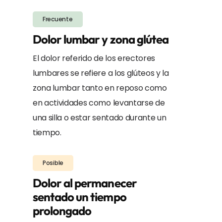
Frecuente
Dolor lumbar y zona glútea
El dolor referido de los erectores
lumbares se refiere a los glúteos y la
zona lumbar tanto en reposo como
en actividades como levantarse de
una silla o estar sentado durante un
tiempo.
Posible
Dolor al permanecer
sentado un tiempo
prolongado