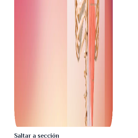
Saltar a sección