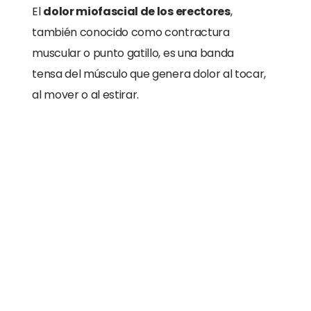
El
dolor miofascial de los erectores
,
también conocido como contractura
muscular o punto gatillo, es una banda
tensa del músculo que genera dolor al tocar,
al mover o al estirar.