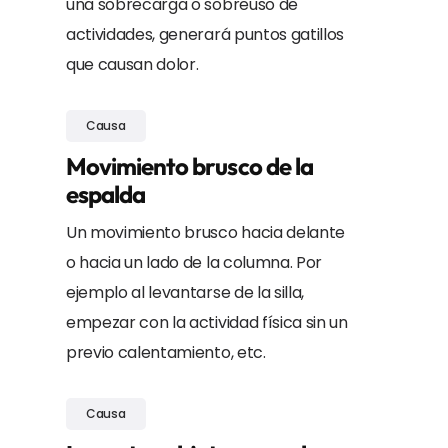
una sobrecarga o sobreuso de
actividades, generará puntos gatillos
que causan dolor.
Causa
Movimiento brusco de la
espalda
Un movimiento brusco hacia delante
o hacia un lado de la columna. Por
ejemplo al levantarse de la silla,
empezar con la actividad física sin un
previo calentamiento, etc.
Causa