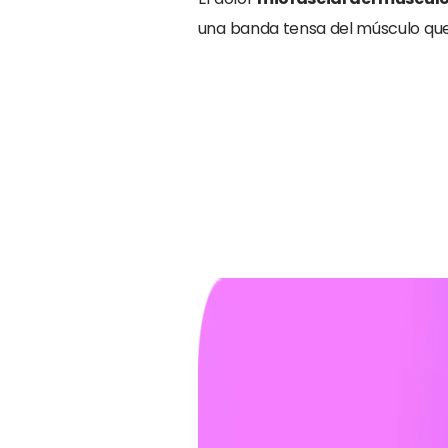
una banda tensa del músculo qu