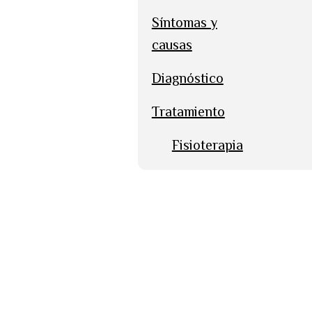
Síntomas y
causas
Diagnóstico
Tratamiento
Fisioterapia