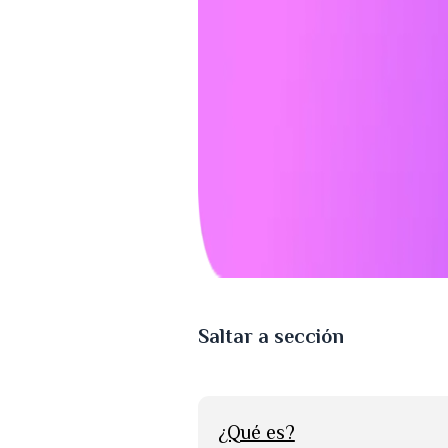
Saltar a sección
¿Qué es?