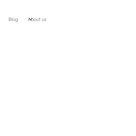
Blog
About us